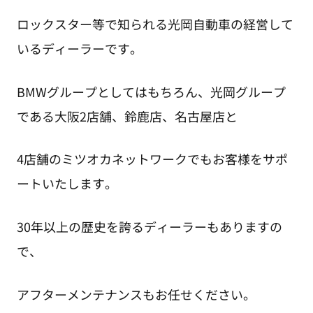
ロックスター等で知られる光岡自動車の経営して
いるディーラーです。
BMWグループとしてはもちろん、光岡グループ
である大阪2店舗、鈴鹿店、名古屋店と
4店舗のミツオカネットワークでもお客様をサポ
ートいたします。
30年以上の歴史を誇るディーラーもありますの
で、
アフターメンテナンスもお任せください。