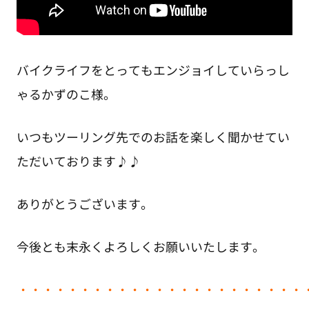
バイクライフをとってもエンジョイしていらっし
ゃるかずのこ様。
いつもツーリング先でのお話を楽しく聞かせてい
ただいております♪♪
ありがとうございます。
今後とも末永くよろしくお願いいたします。
・
・・・・・・・・・・・・・・・・・・・・・・