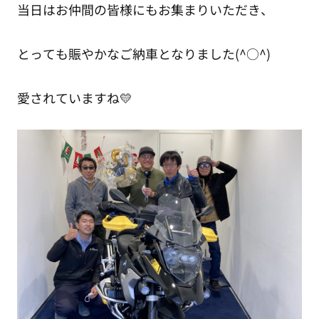
当日はお仲間の皆様にもお集まりいただき、
とっても賑やかなご納車となりました(^○^)
愛されていますね💛