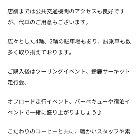
店舗までは公共交通機関のアクセスも良好です
が、代車のご用意もございます。
広々とした4輪、2輪の駐車場もあり、試乗車も数
多く取り揃えております。
ご購入後はツーリングイベント、鈴鹿サーキット
走行会、
オフロード走行イベント、バーベキューや宿泊イ
ベントで一緒に盛り上がりましょう♪
こだわりのコーヒーと共に、暖かいスタッフや素