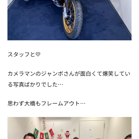
スタッフと💛
カメラマンのジャンボさんが面白くて爆笑してい
る写真ばかりでした…
思わず大橋もフレームアウト…