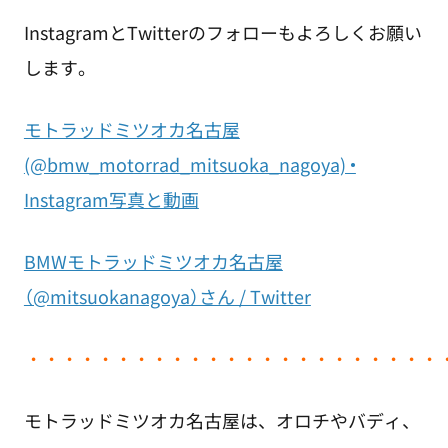
InstagramとTwitterのフォローもよろしくお願い
します。
モトラッドミツオカ名古屋
(@bmw_motorrad_mitsuoka_nagoya) •
Instagram写真と動画
BMWモトラッドミツオカ名古屋
（@mitsuokanagoya）さん / Twitter
・
・・・・・・・・・・・・・・・・・・・・・・
モトラッドミツオカ名古屋は、オロチやバディ、