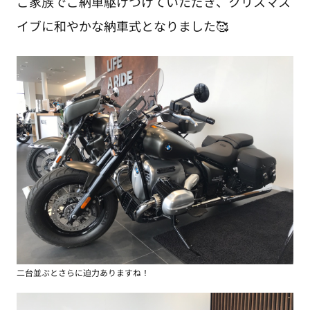
ご家族でご納車駆けつけていただき、クリスマス
イブに和やかな納車式となりました🥰
二台並ぶとさらに迫力ありますね！