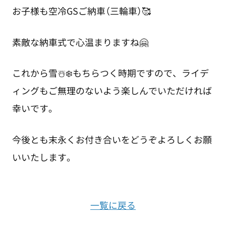
お子様も空冷GSご納車（三輪車）🥰
素敵な納車式で心温まりますね🤗
これから雪☃️❄️もちらつく時期ですので、ライデ
ィングもご無理のないよう楽しんでいただければ
幸いです。
今後とも末永くお付き合いをどうぞよろしくお願
いいたします。
一覧に戻る