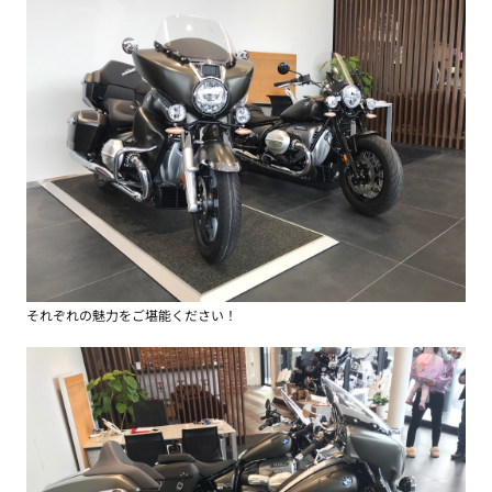
それぞれの魅力をご堪能ください！