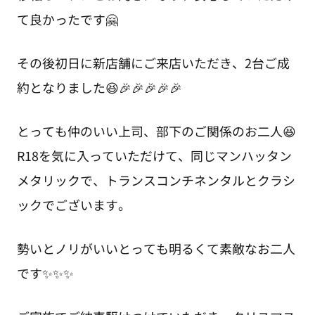
て良かったです🤗
その後初日に新店舗にご来店いただき、2台ご成
約となりました😆🎉🎉🎉🎉🎉
とっても仲のいい上司、部下のご関係のお二人😆
R18を気に入っていただけて、同じマンハッタン
メタリックで、トランスコンチネンタルとクラシ
ックでございます。
勢いとノリがいいとっても明るくて素敵なお二人
です✨✨✨