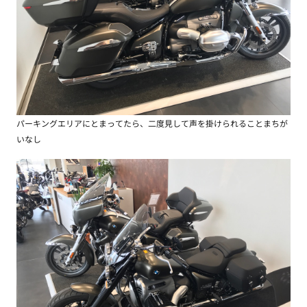
パーキングエリアにとまってたら、二度見して声を掛けられることまちが
いなし