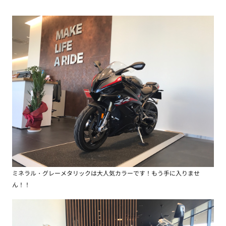
ミネラル・グレーメタリックは大人気カラーです！もう手に入りませ
ん！！