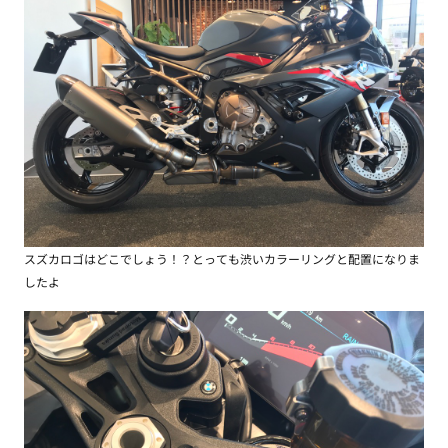
スズカロゴはどこでしょう！？とっても渋いカラーリングと配置になりま
したよ