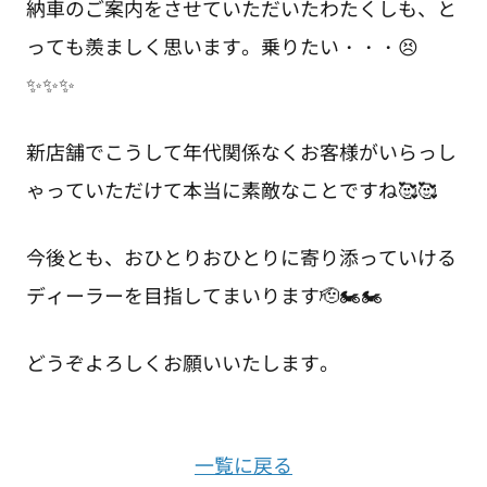
納車のご案内をさせていただいたわたくしも、と
っても羨ましく思います。乗りたい・・・😣
✨✨✨
新店舗でこうして年代関係なくお客様がいらっし
ゃっていただけて本当に素敵なことですね🥰🥰
今後とも、おひとりおひとりに寄り添っていける
ディーラーを目指してまいります🫡🏍️🏍️
どうぞよろしくお願いいたします。
一覧に戻る