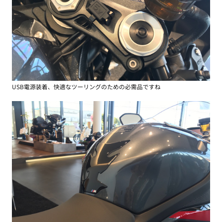
USB電源装着、快適なツーリングのための必需品ですね