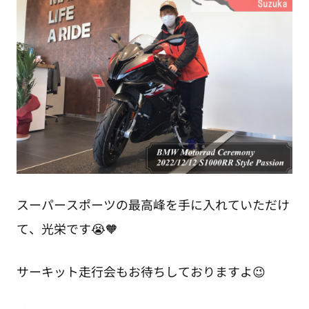
スーパースポーツの最高峰を手に入れていただけ
て、光栄です😭🧡
サーキット走行会もお待ちしておりますよ😉