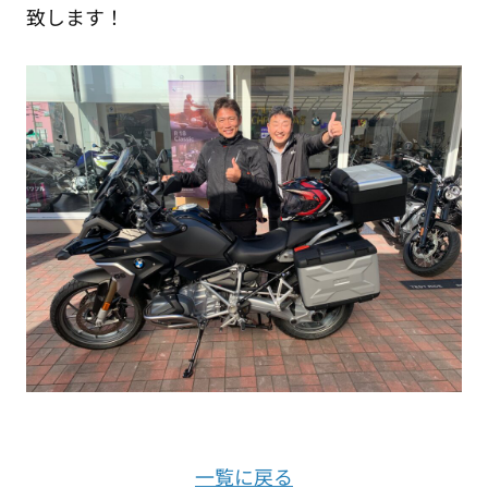
致します！
一覧に戻る