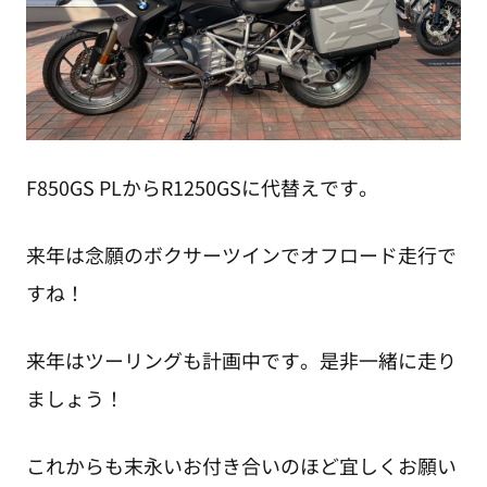
F850GS PLからR1250GSに代替えです。
来年は念願のボクサーツインでオフロード走行で
すね！
来年はツーリングも計画中です。是非一緒に走り
ましょう！
これからも末永いお付き合いのほど宜しくお願い