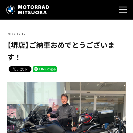
2022.12.12
【堺店】ご納車おめでとうございま
す！