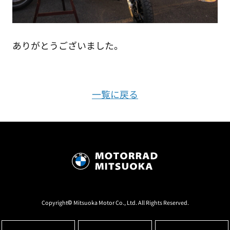
ありがとうございました。
一覧に戻る
Copyright© Mitsuoka Motor Co., Ltd. All Rights Reserved.