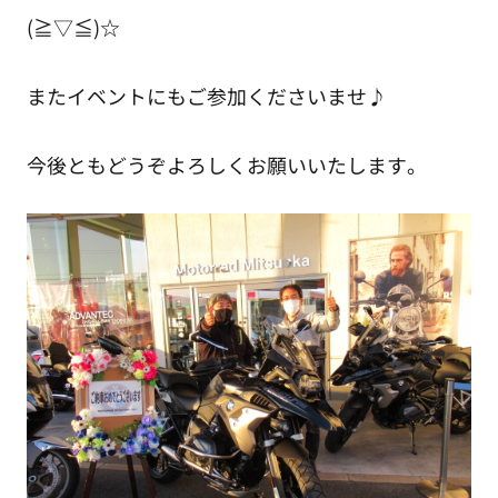
(≧▽≦)☆
またイベントにもご参加くださいませ♪
今後ともどうぞよろしくお願いいたします。