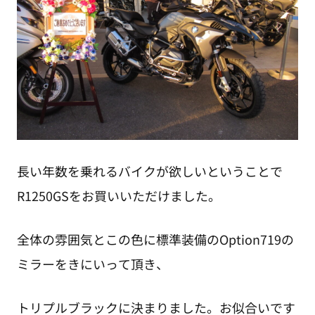
長い年数を乗れるバイクが欲しいということで
R1250GSをお買いいただけました。
全体の雰囲気とこの色に標準装備のOption719の
ミラーをきにいって頂き、
トリプルブラックに決まりました。お似合いです