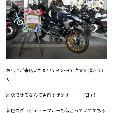
お店にご来店いただいてその日で注文を頂きまし
た！
即決できるなんて男前すぎます・・・(‘Д’)！
新色のグラビティーブルーも似合っていてめちゃ