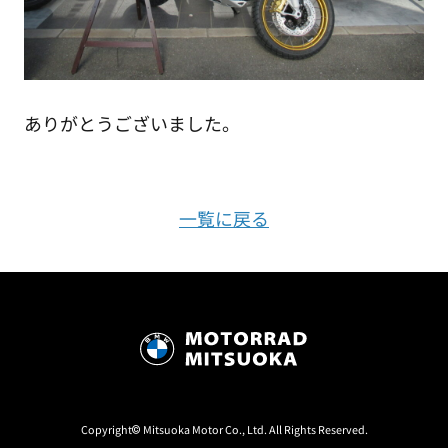
ありがとうございました。
一覧に戻る
Copyright© Mitsuoka Motor Co., Ltd. All Rights Reserved.