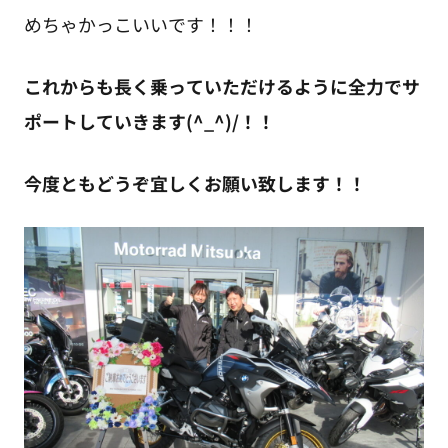
めちゃかっこいいです！！！
これからも長く乗っていただけるように全力でサ
ポートしていきます(^_^)/！！
今度ともどうぞ宜しくお願い致します！！