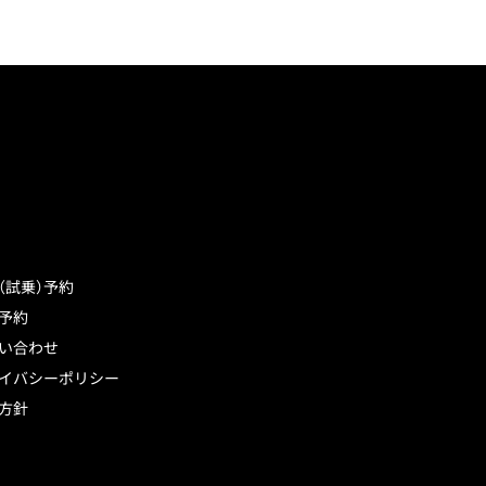
（試乗）予約
予約
い合わせ
イバシーポリシー
方針