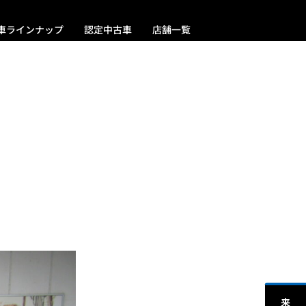
車ラインナップ
認定中古車
店舗一覧