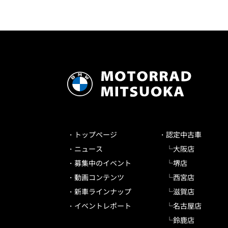
トップページ
認定中古車
ニュース
大阪店
募集中のイベント
堺店
動画コンテンツ
西宮店
新車ラインナップ
滋賀店
イベントレポート
名古屋店
鈴鹿店