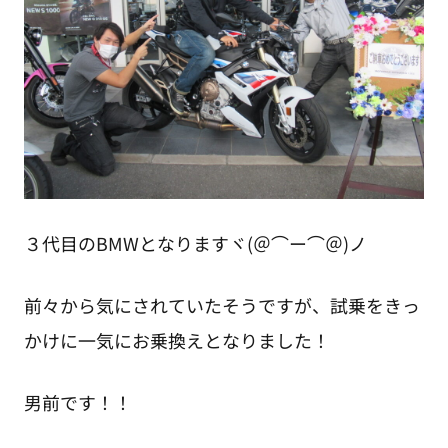
３代目のBMWとなりますヾ(＠⌒ー⌒＠)ノ
前々から気にされていたそうですが、試乗をきっ
かけに一気にお乗換えとなりました！
男前です！！