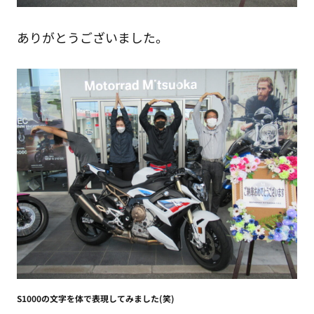
ありがとうございました。
S1000の文字を体で表現してみました(笑)