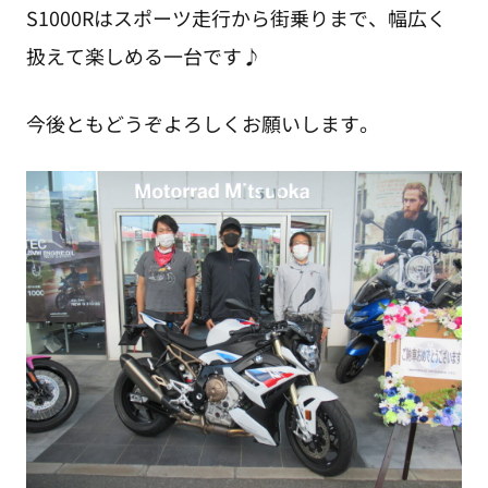
S1000Rはスポーツ走行から街乗りまで、幅広く
扱えて楽しめる一台です♪
今後ともどうぞよろしくお願いします。