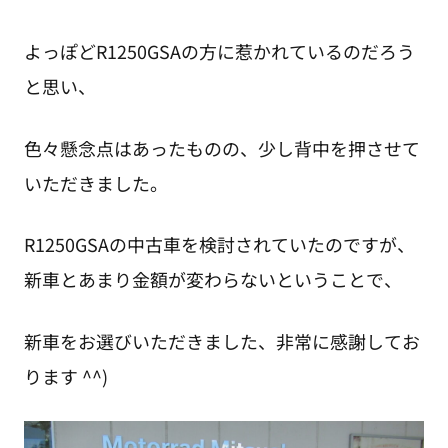
よっぽどR1250GSAの方に惹かれているのだろう
と思い、
色々懸念点はあったものの、少し背中を押させて
いただきました。
R1250GSAの中古車を検討されていたのですが、
新車とあまり金額が変わらないということで、
新車をお選びいただきました、非常に感謝してお
ります ^^)