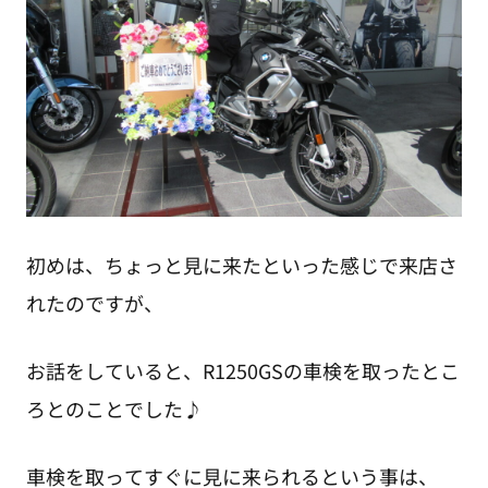
初めは、ちょっと見に来たといった感じで来店さ
れたのですが、
お話をしていると、R1250GSの車検を取ったとこ
ろとのことでした♪
車検を取ってすぐに見に来られるという事は、