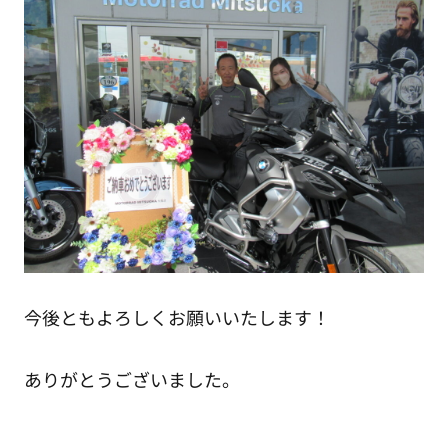
今後ともよろしくお願いいたします！
ありがとうございました。