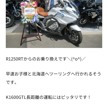
R1250RTからのお乗り換えです＼(^o^)／
早速お子様と北海道へツーリングへ行かれるそう
です。
K1600GTL長距離の運転にはピッタリです！