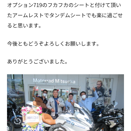
オプション719のフカフカのシートと付けて頂い
たアームレストでタンデムシートでも楽に過ごせ
ると思います。
今後ともどうぞよろしくお願いします。
ありがとうございました。