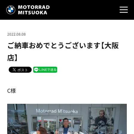
2022.08.08
ご納車おめでとうございます【大阪
店】
C様