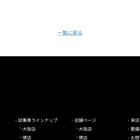
一覧に戻る
試乗車ラインナップ
店舗ページ
来店
大阪店
大阪店
整備
堺店
堺店
お問