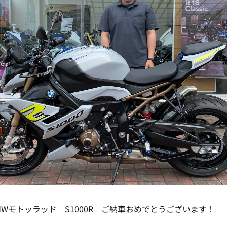
BMWモトッラッド S1000R ご納車おめでとうございます！