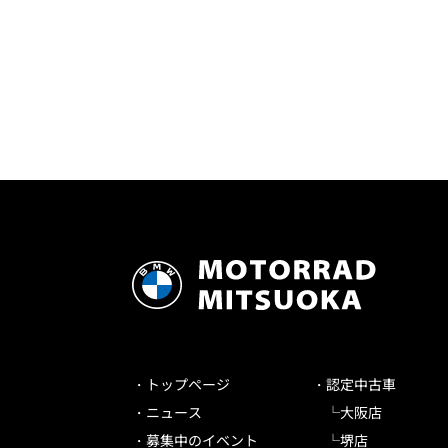
トップページ
認定中古車
ニュース
大阪店
募集中のイベント
堺店