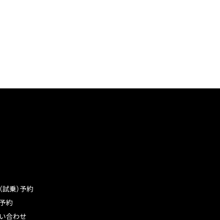
（試乗）予約
予約
い合わせ