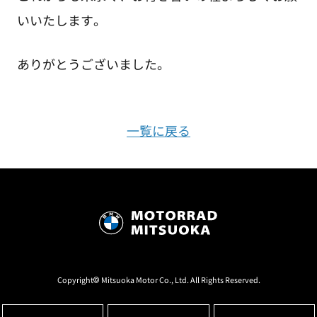
いいたします。
ありがとうございました。
一覧に戻る
Copyright© Mitsuoka Motor Co., Ltd. All Rights Reserved.