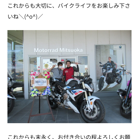
これからも大切に、バイクライフをお楽しみ下さ
いね＼(^o^)／
これからも末永く、お付き合いの程よろしくお願