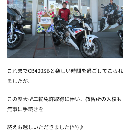
これまでCB400SBと楽しい時間を過ごしてこられ
ましたが、
この度大型二輪免許取得に伴い、教習所の入校も
無事に手続きを
終えお越しいただきました(^^)♪