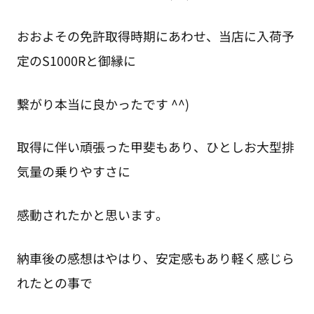
おおよその免許取得時期にあわせ、当店に入荷予
定のS1000Rと御縁に
繋がり本当に良かったです ^^)
取得に伴い頑張った甲斐もあり、ひとしお大型排
気量の乗りやすさに
感動されたかと思います。
納車後の感想はやはり、安定感もあり軽く感じら
れたとの事で