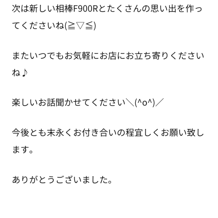
次は新しい相棒F900Rとたくさんの思い出を作っ
てくださいね(≧▽≦)
またいつでもお気軽にお店にお立ち寄りください
ね♪
楽しいお話聞かせてください＼(^o^)／
今後とも末永くお付き合いの程宜しくお願い致し
ます。
ありがとうございました。