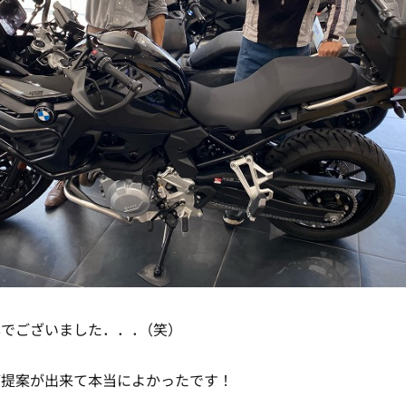
でございました．．．（笑）
ご提案が出来て本当によかったです！