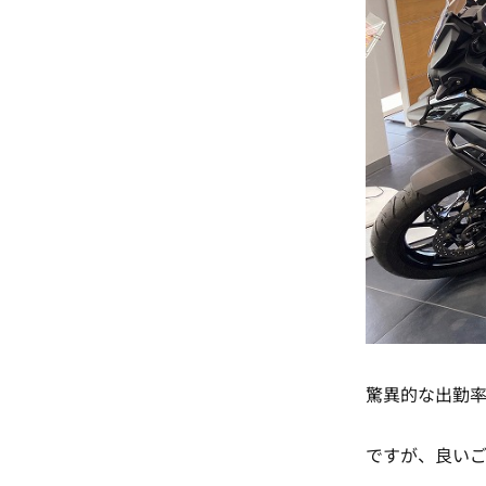
驚異的な出勤率
ですが、良い