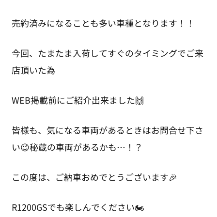
売約済みになることも多い車種となります！！
今回、たまたま入荷してすぐのタイミングでご来
店頂いた為
WEB掲載前にご紹介出来ました🙌
皆様も、気になる車両があるときはお問合せ下さ
い😉秘蔵の車両があるかも…！？
この度は、ご納車おめでとうございます🎉
R1200GSでも楽しんでください🏍