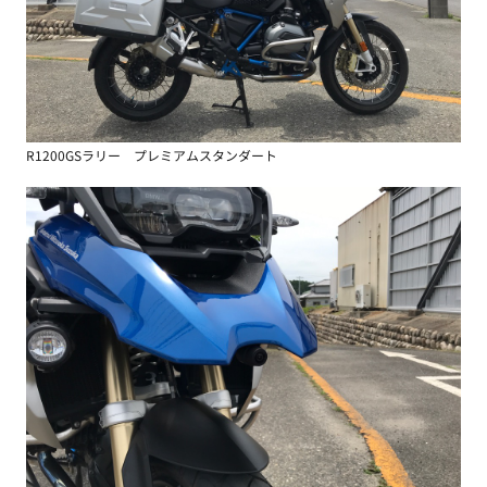
R1200GSラリー プレミアムスタンダート