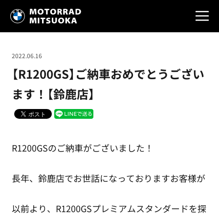
2022.06.16
【R1200GS】ご納車おめでとうござい
ます！【鈴鹿店】
R1200GSのご納車がございました！
長年、鈴鹿店でお世話になっておりますお客様が
以前より、R1200GSプレミアムスタンダードを探