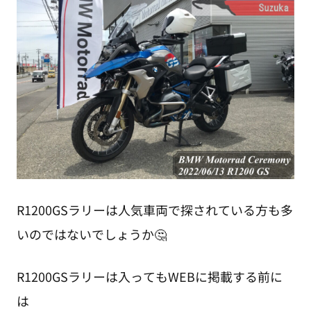
R1200GSラリーは人気車両で探されている方も多
いのではないでしょうか🤔
R1200GSラリーは入ってもWEBに掲載する前に
は