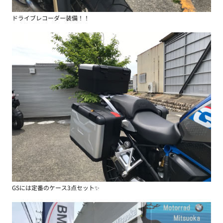
ドライブレコーダー装備！！
GSには定番のケース3点セット✨