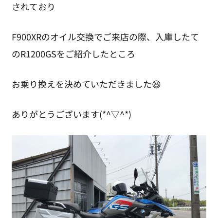
されており
F900XRのオイル交換でご来店の際、入庫したて
のR1200GSをご紹介したところ
お乗り換えを決めていただきました😆
ありがとうございます(*^▽^*)