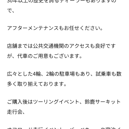
で、
アフターメンテナンスもお任せください。
店舗までは公共交通機関のアクセスも良好です
が、代車のご用意もございます。
広々とした4輪、2輪の駐車場もあり、試乗車も数
多く取り揃えております。
ご購入後はツーリングイベント、鈴鹿サーキット
走行会、