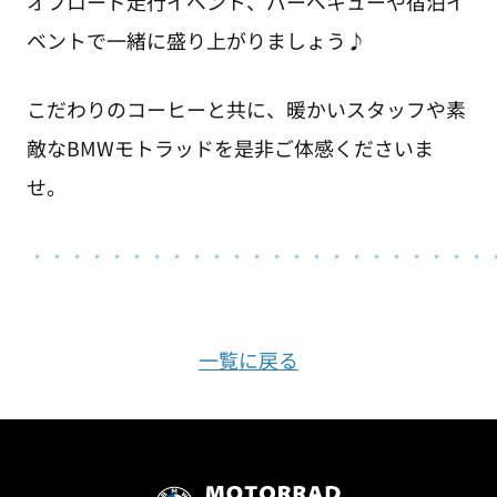
オフロード走行イベント、バーベキューや宿泊イ
ベントで一緒に盛り上がりましょう♪
こだわりのコーヒーと共に、暖かいスタッフや素
敵なBMWモトラッドを是非ご体感くださいま
せ。
・
・・・・・・・・・・・・・・・・・・・・・・
一覧に戻る