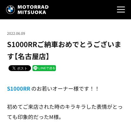
2022.06.09
S1000RRご納車おめでとうございま
す【名古屋店】
S1000RR
のお若いオーナー様です！！
初めてご来店された時のキラキラした表情がとっ
ても印象的だったM様。