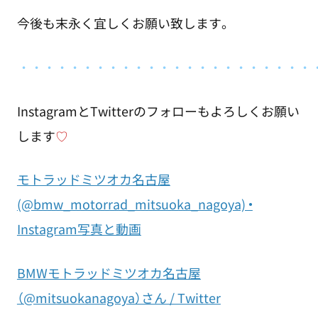
今後も末永く宜しくお願い致します。
・
・・・・・・・・・・・・・・・・・・・・・・
InstagramとTwitterのフォローもよろしくお願い
します
♡
モトラッドミツオカ名古屋
(@bmw_motorrad_mitsuoka_nagoya) •
Instagram写真と動画
BMWモトラッドミツオカ名古屋
（@mitsuokanagoya）さん / Twitter