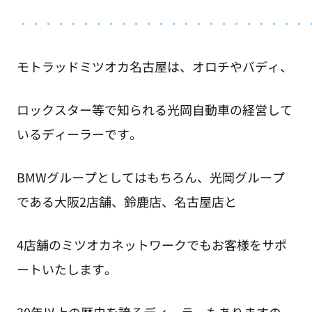
・
・・・・・・・・・・・・・・・・・・・・・・
モトラッドミツオカ名古屋は、オロチやバディ、
ロックスター等で知られる光岡自動車の経営して
いるディーラーです。
BMWグループとしてはもちろん、光岡グループ
である大阪2店舗、鈴鹿店、名古屋店と
4店舗のミツオカネットワークでもお客様をサポ
ートいたします。
30年以上の歴史を誇るディーラーもありますの