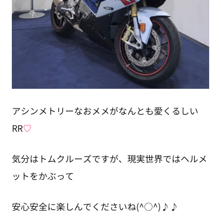
アシンメトリーなおメメがなんとも愛くるしい
RR
♡
気分はトムクルーズですが、現実世界ではヘルメ
ットをかぶって
安心安全に楽しんでくださいね(^○^)♪♪