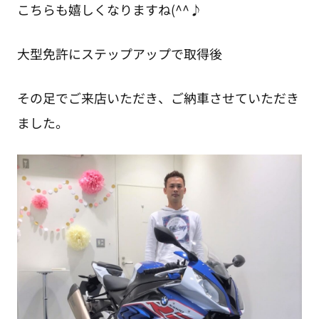
こちらも嬉しくなりますね(^^♪
大型免許にステップアップで取得後
その足でご来店いただき、ご納車させていただき
ました。