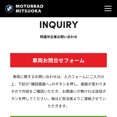
INQUIRY
特選中古車お問い合わせ
車両お問合せフォーム
車両に関するお問い合わせは、入力フォームにご入力の
上、下記の「確認画面へ」のボタンを押し、画面が変わりま
すので内容をご確認いただき、お間違いが無ければ送信ボ
タンを押してください。後ほど担当者よりご連絡させてい
ただきます。