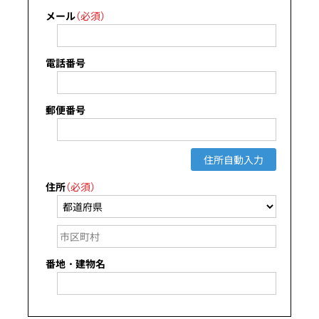
メール
（必須）
電話番号
郵便番号
住所自動入力
住所
（必須）
番地・建物名