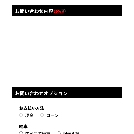
お問い合わせ内容
（必須）
お問い合わせオプション
お支払い方法
現金
ローン
納車
店頭にて納車
配送希望