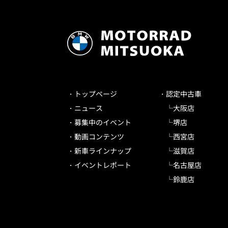
トップページ
認定中古車
ニュース
大阪店
募集中のイベント
堺店
動画コンテンツ
西宮店
新車ラインナップ
滋賀店
イベントレポート
名古屋店
鈴鹿店