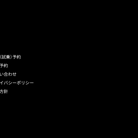
（試乗）予約
予約
い合わせ
イバシーポリシー
方針