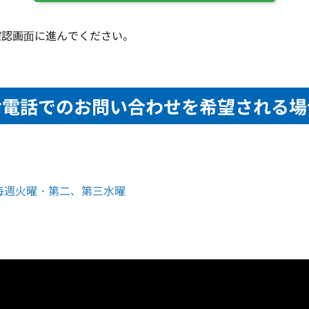
確認画⾯に進んでください。
お電話でのお問い合わせを希望される場
 / 毎週火曜・第二、第三水曜