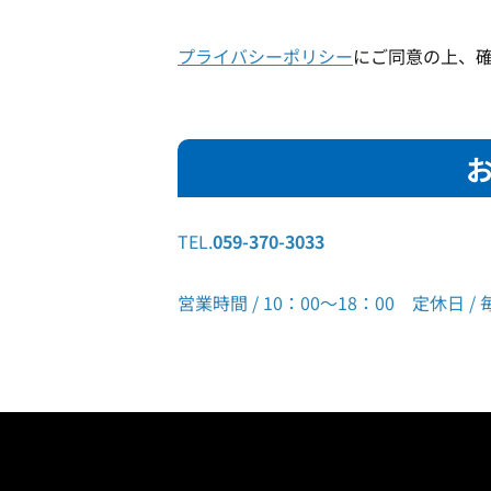
プライバシーポリシー
にご同意の上、
TEL.
059-370-3033
営業時間 / 10：00～18：00 定休日