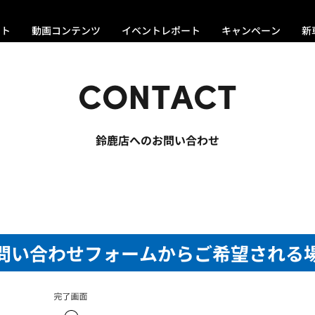
ント
動画コンテンツ
イベントレポート
キャンペーン
新
CONTACT
鈴鹿店へのお問い合わせ
問い合わせフォームからご希望される