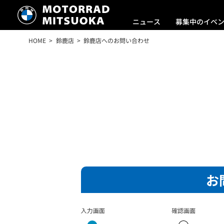
ニュース
募集中のイベ
HOME
鈴鹿店
鈴鹿店へのお問い合わせ
お