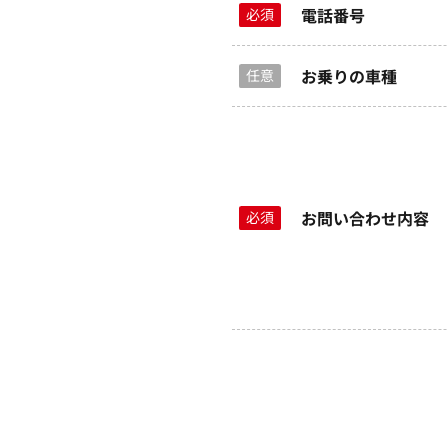
電話番号
必須
お乗りの車種
任意
お問い合わせ内容
必須