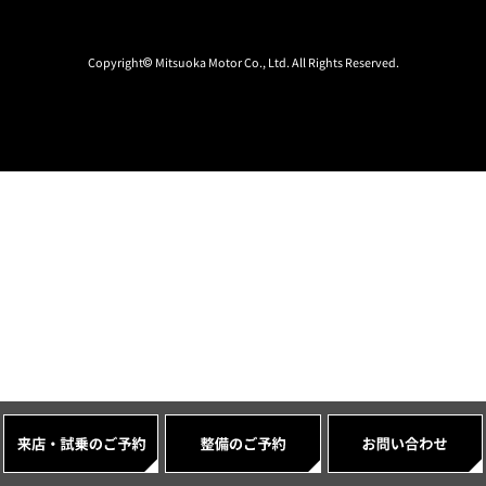
Copyright© Mitsuoka Motor Co., Ltd. All Rights Reserved.