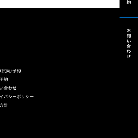
（試乗）予約
予約
い合わせ
イバシーポリシー
方針