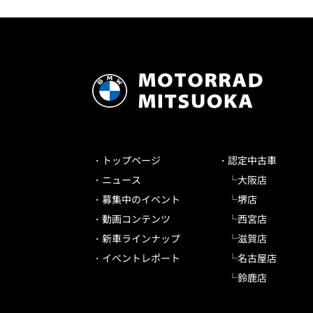
トップページ
認定中古車
ニュース
大阪店
募集中のイベント
堺店
動画コンテンツ
西宮店
新車ラインナップ
滋賀店
イベントレポート
名古屋店
鈴鹿店