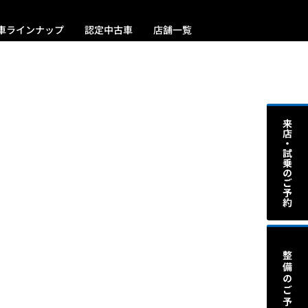
車ラインナップ
認定中古車
店舗一覧