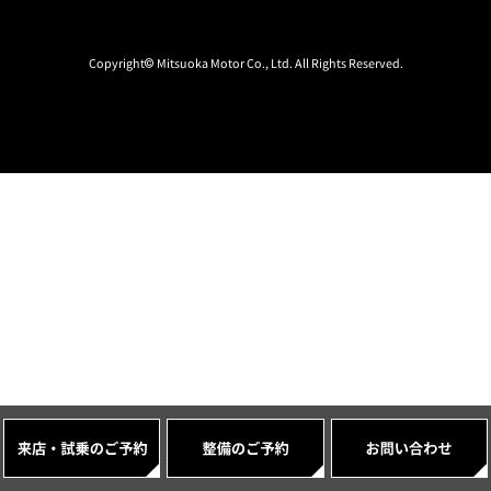
Copyright© Mitsuoka Motor Co., Ltd. All Rights Reserved.