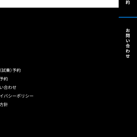
（試乗）予約
予約
い合わせ
イバシーポリシー
方針