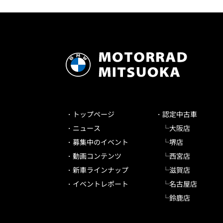
トップページ
認定中古車
ニュース
大阪店
募集中のイベント
堺店
動画コンテンツ
西宮店
新車ラインナップ
滋賀店
イベントレポート
名古屋店
鈴鹿店