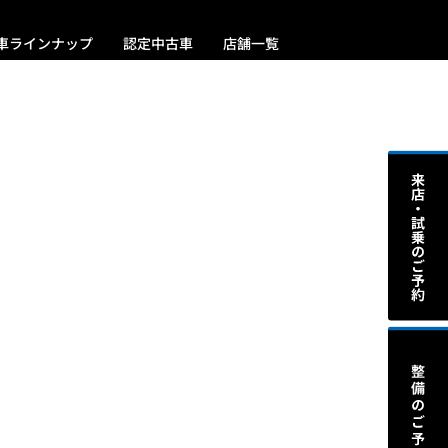
車ラインナップ
認定中古車
店舗一覧