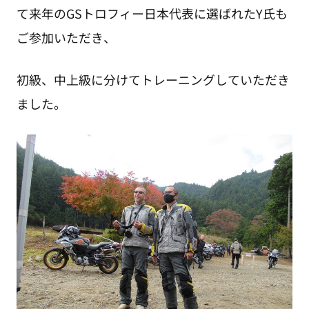
て来年のGSトロフィー日本代表に選ばれたY氏も
ご参加いただき、
初級、中上級に分けてトレーニングしていただき
ました。