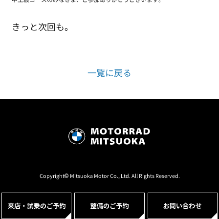
きっと次回も。
一覧に戻る
Copyright© Mitsuoka Motor Co., Ltd. All Rights Reserved.