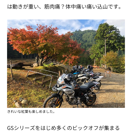
は動きが重い、筋肉痛？体中痛い痛い込山です。
きれいな紅葉も楽しめました。
GSシリーズをはじめ多くのビックオフが集まる