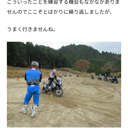
こういったことを練習する機会もなかなかありま
せんのでここぞとばかりに繰り返しましたが、
うまく行きませんね。