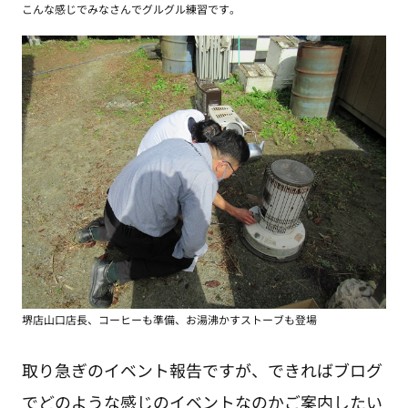
こんな感じでみなさんでグルグル練習です。
堺店山口店長、コーヒーも準備、お湯沸かすストーブも登場
取り急ぎのイベント報告ですが、できればブログ
でどのような感じのイベントなのかご案内したい