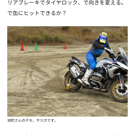
リアブレーキでタイヤロック、で向きを変える。
で缶にヒットできるか？
池町さんのデモ、サスガです。