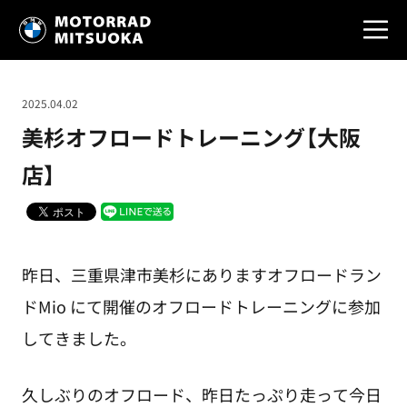
2025.04.02
美杉オフロードトレーニング【大阪
店】
昨日、三重県津市美杉にありますオフロードラン
ドMio にて開催のオフロードトレーニングに参加
してきました。
久しぶりのオフロード、昨日たっぷり走って今日