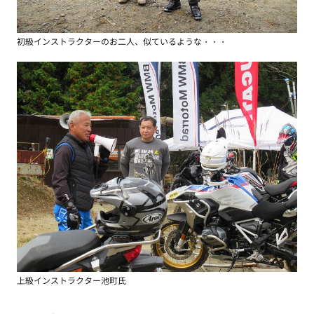
初級インストラクターのお二人、似ているような・・・
上級インストラクター池町氏