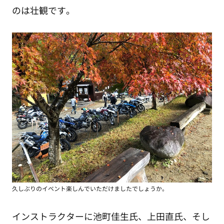
のは壮観です。
久しぶりのイベント楽しんでいただけましたでしょうか。
インストラクターに池町佳生氏、上田直氏、そし