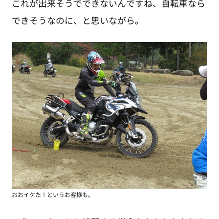
これが出来そうでできないんですね、自転車なら
できそうなのに、と思いながら。
おおイケた！というお客様も。