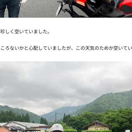
、珍しく空いていました。
ところないかと心配していましたが、この天気のためか空いて