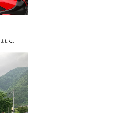
いました。