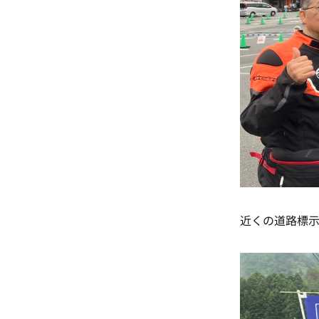
近くの道路標示