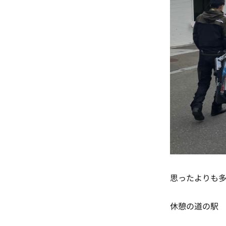
思ったよりも
休憩の道の駅