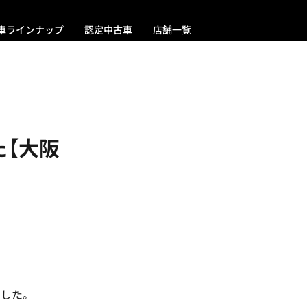
車ラインナップ
認定中古車
店舗一覧
【大阪
ました。