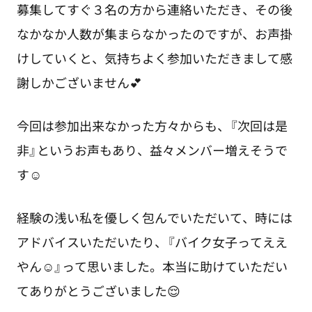
募集してすぐ３名の方から連絡いただき、その後
なかなか人数が集まらなかったのですが、お声掛
けしていくと、気持ちよく参加いただきまして感
謝しかございません💕
今回は参加出来なかった方々からも、『次回は是
非』というお声もあり、益々メンバー増えそうで
す☺️
経験の浅い私を優しく包んでいただいて、時には
アドバイスいただいたり、『バイク女子ってええ
やん☺️』って思いました。本当に助けていただい
てありがとうございました😌