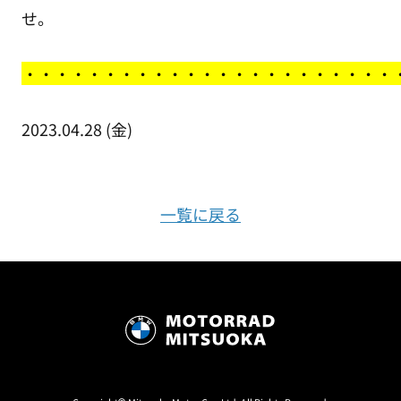
せ。
・
・・・・・・・・・・・・・・・・・・・・・・
2023.04.28 (金)
一覧に戻る