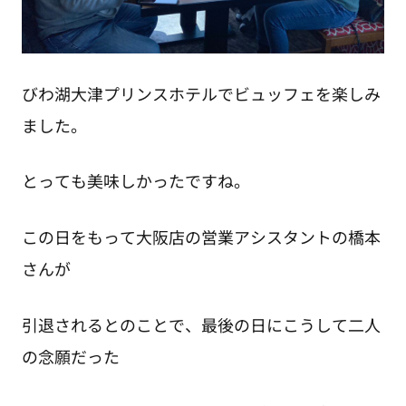
びわ湖大津プリンスホテルでビュッフェを楽しみ
ました。
とっても美味しかったですね。
この日をもって大阪店の営業アシスタントの橋本
さんが
引退されるとのことで、最後の日にこうして二人
の念願だった