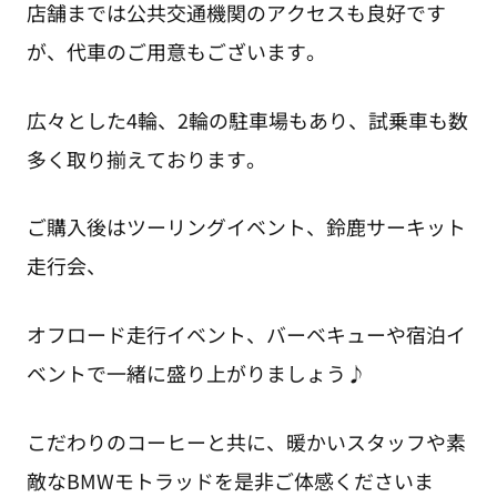
店舗までは公共交通機関のアクセスも良好です
が、代車のご用意もございます。
広々とした4輪、2輪の駐車場もあり、試乗車も数
多く取り揃えております。
ご購入後はツーリングイベント、鈴鹿サーキット
走行会、
オフロード走行イベント、バーベキューや宿泊イ
ベントで一緒に盛り上がりましょう♪
こだわりのコーヒーと共に、暖かいスタッフや素
敵なBMWモトラッドを是非ご体感くださいま