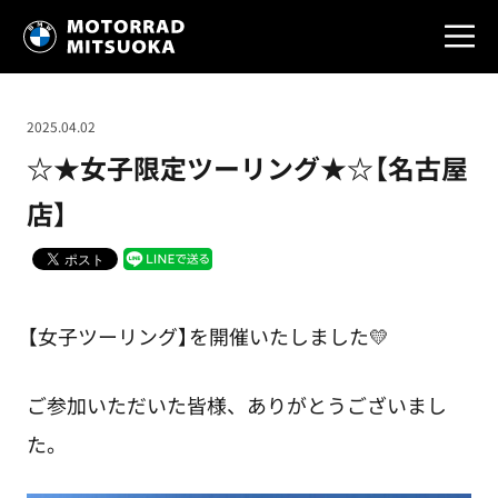
2025.04.02
☆★女子限定ツーリング★☆【名古屋
店】
【女子ツーリング】を開催いたしました💛
ご参加いただいた皆様、ありがとうございまし
た。