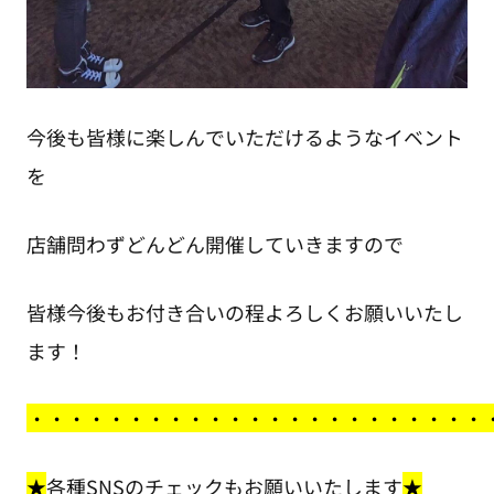
今後も皆様に楽しんでいただけるようなイベント
を
店舗問わずどんどん開催していきますので
皆様今後もお付き合いの程よろしくお願いいたし
ます！
・
・・・・・・・・・・・・・・・・・・・・・・
★
各種SNSのチェックもお願いいたします
★