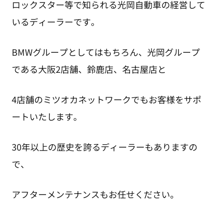
ロックスター等で知られる光岡自動車の経営して
いるディーラーです。
BMWグループとしてはもちろん、光岡グループ
である大阪2店舗、鈴鹿店、名古屋店と
4店舗のミツオカネットワークでもお客様をサポ
ートいたします。
30年以上の歴史を誇るディーラーもありますの
で、
アフターメンテナンスもお任せください。