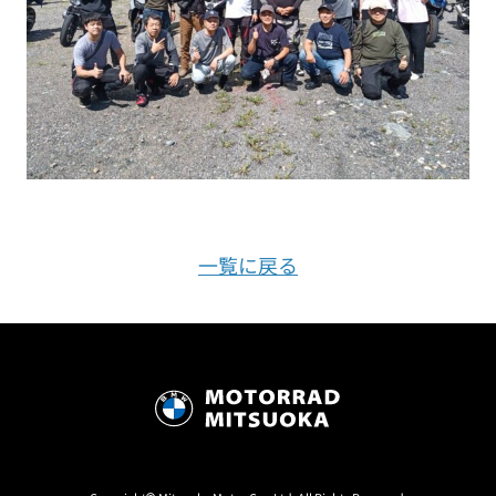
一覧に戻る