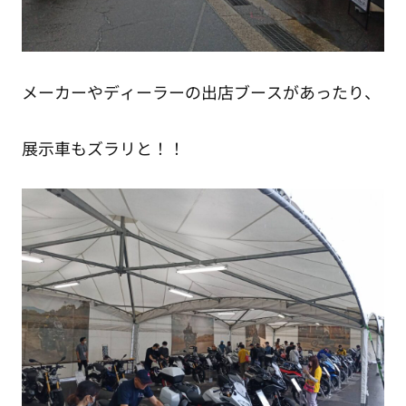
メーカーやディーラーの出店ブースがあったり、
展示車もズラリと！！