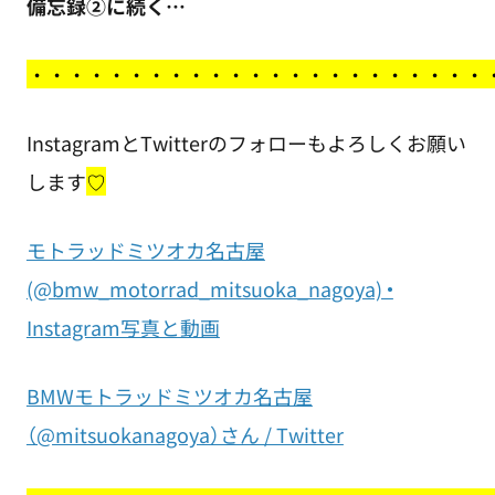
備忘録②に続く…
・
・・・・・・・・・・・・・・・・・・・・・・
InstagramとTwitterのフォローもよろしくお願い
します
♡
モトラッドミツオカ名古屋
(@bmw_motorrad_mitsuoka_nagoya) •
Instagram写真と動画
BMWモトラッドミツオカ名古屋
（@mitsuokanagoya）さん / Twitter