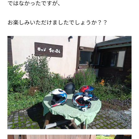
ではなかったですが、
お楽しみいただけましたでしょうか？？