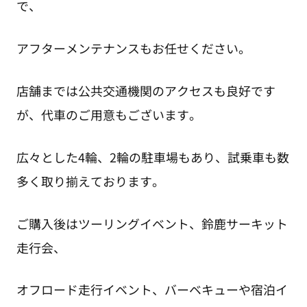
で、
アフターメンテナンスもお任せください。
店舗までは公共交通機関のアクセスも良好です
が、代車のご用意もございます。
広々とした4輪、2輪の駐車場もあり、試乗車も数
多く取り揃えております。
ご購入後はツーリングイベント、鈴鹿サーキット
走行会、
オフロード走行イベント、バーベキューや宿泊イ