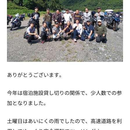
ありがとうございます。
今年は宿泊施設貸し切りの関係で、少人数での参
加となりました。
土曜日はあいにくの雨でしたので、高速道路を利