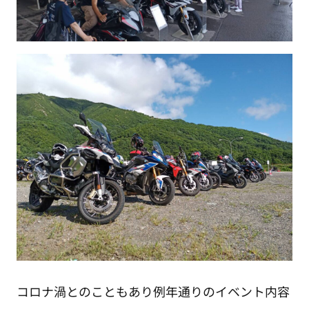
コロナ渦とのこともあり例年通りのイベント内容