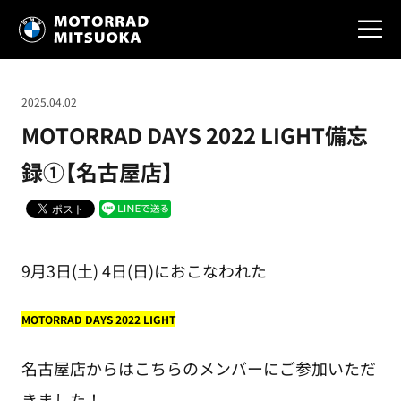
2025.04.02
MOTORRAD DAYS 2022 LIGHT備忘
録①【名古屋店】
9月3日(土) 4日(日)におこなわれた
MOTORRAD DAYS 2022 LIGHT
名古屋店からはこちらのメンバーにご参加いただ
きました！