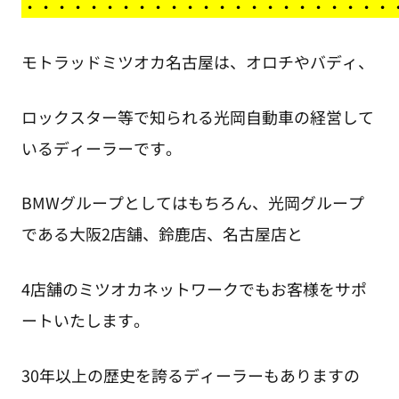
・
・・・・・・・・・・・・・・・・・・・・・・
モトラッドミツオカ名古屋は、オロチやバディ、
ロックスター等で知られる光岡自動車の経営して
いるディーラーです。
BMWグループとしてはもちろん、光岡グループ
である大阪2店舗、鈴鹿店、名古屋店と
4店舗のミツオカネットワークでもお客様をサポ
ートいたします。
30年以上の歴史を誇るディーラーもありますの