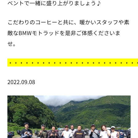
ベントで一緒に盛り上がりましょう♪
こだわりのコーヒーと共に、暖かいスタッフや素
敵なBMWモトラッドを是非ご体感くださいま
せ。
・
・・・・・・・・・・・・・・・・・・・・・・
2022.09.08