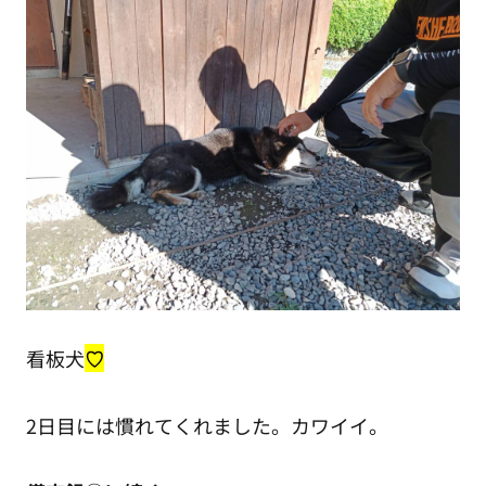
看板犬
♡
2日目には慣れてくれました。カワイイ。