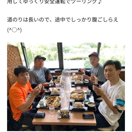
用してゆっくり安全運転でツーリング♪
道のりは長いので、途中でしっかり腹ごしらえ
(^○^)