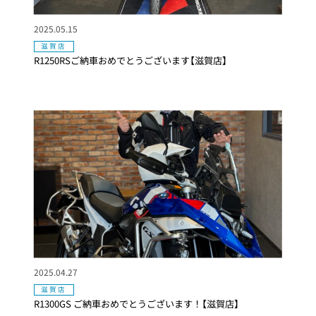
2025.05.15
滋賀店
R1250RSご納車おめでとうございます【滋賀店】
2025.04.27
滋賀店
R1300GS ご納車おめでとうございます！【滋賀店】