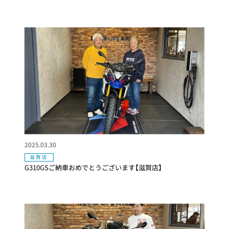
2025.03.30
滋賀店
G310GSご納車おめでとうございます【滋賀店】