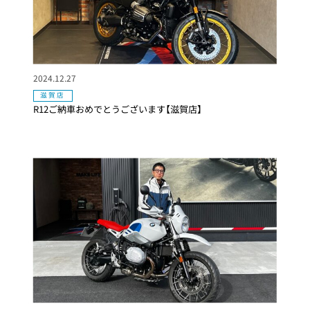
2024.12.27
滋賀店
R12ご納車おめでとうございます【滋賀店】