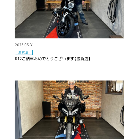
2025.05.31
滋賀店
R12ご納車おめでとうございます【滋賀店】