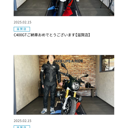
2025.02.15
滋賀店
C400GTご納車おめでとうございます【滋賀店】
2025.02.15
滋賀店