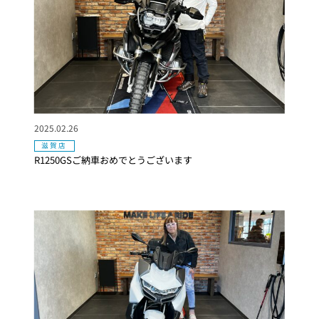
2025.02.26
滋賀店
R1250GSご納車おめでとうございます