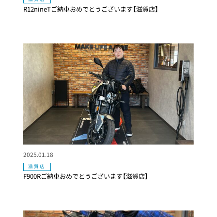
R12nineTご納車おめでとうございます【滋賀店】
2025.01.18
滋賀店
F900Rご納車おめでとうございます【滋賀店】