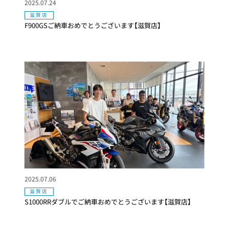
2025.07.24
滋賀店
F900GSご納車おめでとうございます【滋賀店】
2025.07.06
滋賀店
S1000RRダブルでご納車おめでとうございます【滋賀店】