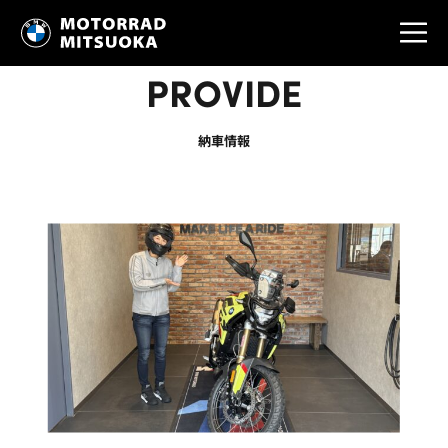
PROVIDE
納車情報