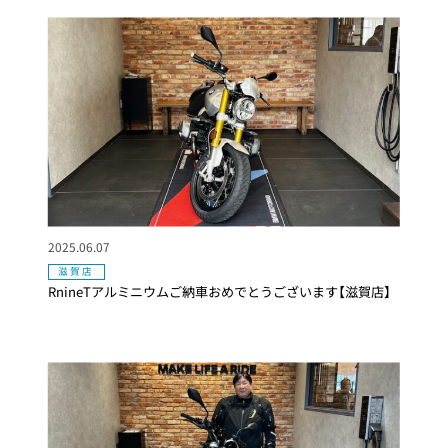
2025.06.07
滋賀店
RnineTアルミニウムご納車おめでとうございます【滋賀店】