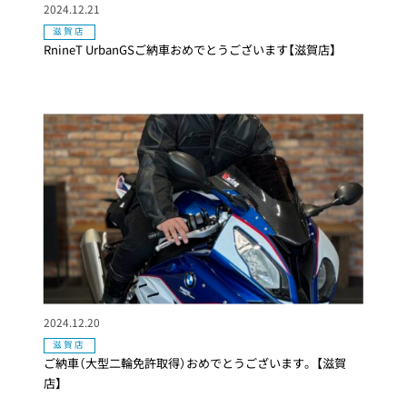
2024.12.21
滋賀店
RnineT UrbanGSご納車おめでとうございます【滋賀店】
2024.12.20
滋賀店
ご納車（大型二輪免許取得）おめでとうございます。【滋賀
店】