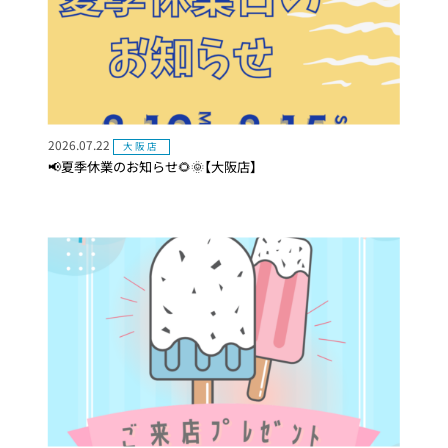
2026.07.22
大阪店
📢夏季休業のお知らせ🌻🌞【大阪店】