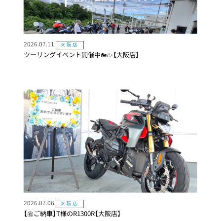
2026.07.11
大阪店
ツーリングイベント開催中🏍️✨【大阪店】
2026.07.06
大阪店
【㊗️ご納車】T様のR1300R【大阪店】