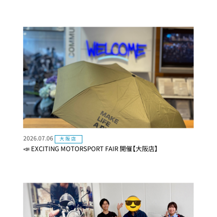
2026.07.06
大阪店
📣 EXCITING MOTORSPORT FAIR 開催【大阪店】