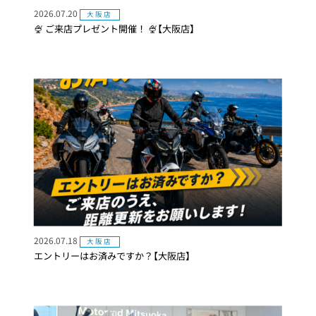
2026.07.20
大阪店
🍨 ご来店プレゼント開催！ 🍨【大阪店】
2026.07.18
大阪店
エントリーはお済みですか？【大阪店】