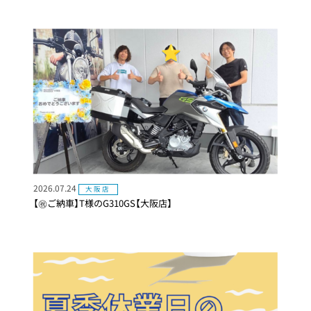
2026.07.24
大阪店
【㊗ご納車】T様のG310GS【大阪店】