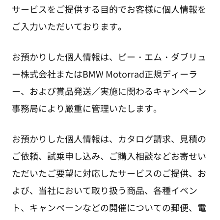
サービスをご提供する目的でお客様に個人情報を
ご入力いただいております。
お預かりした個人情報は、ビー・エム・ダブリュ
ー株式会社またはBMW Motorrad正規ディーラ
ー、および賞品発送／実施に関わるキャンペーン
事務局により厳重に管理いたします。
お預かりした個人情報は、カタログ請求、見積の
ご依頼、試乗申し込み、ご購入相談などお寄せい
ただいたご要望に対応したサービスのご提供、お
よび、当社において取り扱う商品、各種イベン
ト、キャンペーンなどの開催についての郵便、電