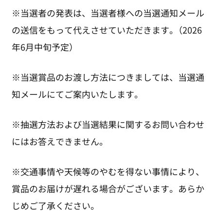
※当選者の発表は、当選者様への当選通知メール
の送信をもって代えさせていただきます。（2026
年6月中旬予定）
※当選賞品のお渡し方法につきましては、当選通
知メールにてご案内いたします。
※抽選方法および当選結果に関するお問い合わせ
にはお答えできません。
※交通事情や天候等のやむを得ない事情により、
賞品のお届けが遅れる場合がございます。あらか
じめご了承ください。