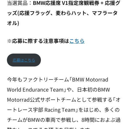
当選賞品：
BMW応援席 V1指定席観戦券 + 応援グ
ッズ(応援フラッグ、麦わらハット、マフラータ
オル)
※応募に際する注意事項は
こちら
応募はこちら
今年もファクトリーチーム「BMW Motorrad
World Endurance Team」や、日本初のBMW
Motorrad公式サポートチームとして参戦する「オ
ートレース宇部 Racing Team」をはじめ、多くの
チームがBMWの車両で参戦し、8時間におよぶ過