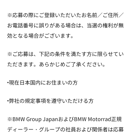
※応募の際にご登録いただいたお名前／ご住所／
お電話番号に誤りがある場合は、当選の権利が無
効となる場合がございます。
※ご応募は、下記の条件を満たす方に限らせてい
ただきます。あらかじめご了承ください。
•現在日本国内にお住まいの方
•弊社の規定事項を遵守いただける方
※BMW Group JapanおよびBMW Motorrad正規
ディーラー・グループの社員および関係者は応募