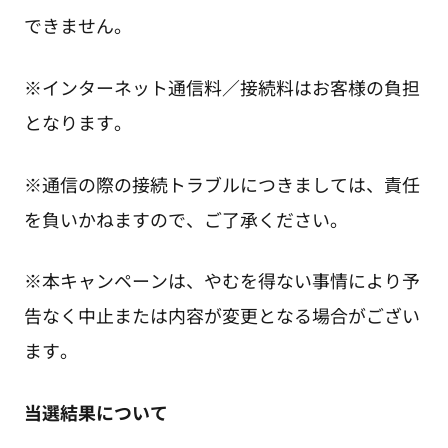
できません。
※インターネット通信料／接続料はお客様の負担
となります。
※通信の際の接続トラブルにつきましては、責任
を負いかねますので、ご了承ください。
※本キャンペーンは、やむを得ない事情により予
告なく中止または内容が変更となる場合がござい
ます。
当選結果について