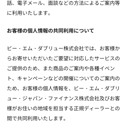
話、電子メール、面談などの方法によるご案内等
に利用いたします。
お客様の個人情報の共同利用について
ビー・エム・ダブリュー株式会社では、お客様か
らお寄せいただいたご要望に対応したサービスの
ご提供のため、また商品のご案内や各種イベン
ト、キャンペーンなどの開催についてのご案内の
ため、お客様の個人情報を、ビー・エム・ダブリ
ュー・ジャパン・ファイナンス株式会社及びお客
様がお住いの地域を担当する正規ディーラーとの
間で共同利用いたします。