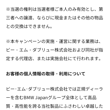
※当選の権利は当選者様ご本人のみ有効とし、第
三者への譲渡、ならびに現金またはその他の物品
との交換はできません。
※本キャンペーンの実施・運営に関する業務は、
ビー・エム・ダブリュー株式会社および同社が指
定する代理店、または実施会社にて行われます。
お客様の個人情報の取得・利用について
ビー･エム･ダブリュー株式会社では正規ディーラ
ーを含むBMW Japanグループ全体として高品
質・高性能を誇る当社製品にふさわしい卓越した