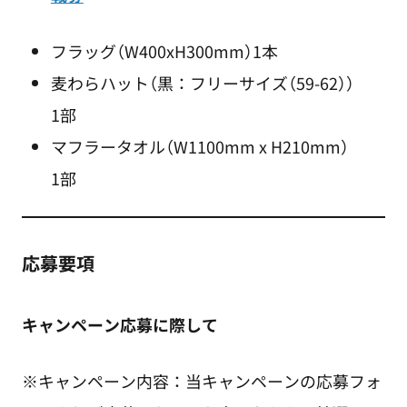
フラッグ（W400xH300mm）1本
麦わらハット（黒：フリーサイズ（59-62））
1部
マフラータオル（W1100mm x H210mm）
1部
応募要項
キャンペーン応募に際して
※キャンペーン内容：当キャンペーンの応募フォ