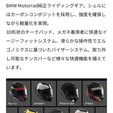
BMW Motorrad純正ライディングギア。シェルに
はカーボンコンポジットを採用し、強度を確保し
ながら軽量化を実現。
3D形状のチークパッド、メガネ着用者に快適なイ
ージーフィットシステム、滑らかな操作性でエル
ゴノミクスに基づいたバイザーシステム、取り外
し可能なチンカバーなど様々な快適機能を備えて
います。