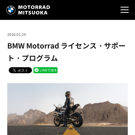
2026.01.24
BMW Motorrad ライセンス・サポー
ト・プログラム