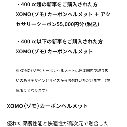
・400 cc超の新車をご購入された方
XOMO（ゾモ）カーボンヘルメット ＋ アク
セサリークーポン55,000円分（税込）
・400 cc以下の新車をご購入された方
XOMO（ゾモ）カーボンヘルメット
※XOMO（ゾモ）カーボンヘルメットは日本国内で取り扱
いのあるデザインとサイズからお選びいただけます。（在
庫限りとなります）
XOMO（ゾモ）カーボンヘルメット
優れた保護性能と快適性が高次元で融合した