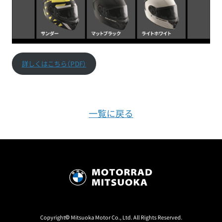
詳しくはこちら（PDF）
一覧に戻る
Copyright© Mitsuoka Motor Co., Ltd. All Rights Reserved.