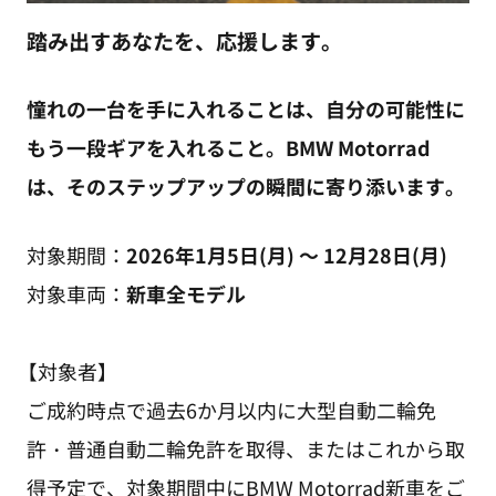
踏み出すあなたを、応援します。
憧れの一台を手に入れることは、自分の可能性に
もう一段ギアを入れること。BMW Motorrad
は、そのステップアップの瞬間に寄り添います。
対象期間：
2026年1月5日(月) ～ 12月28日(月)
対象車両：
新車全モデル
【対象者】
ご成約時点で過去6か月以内に大型自動二輪免
許・普通自動二輪免許を取得、またはこれから取
得予定で、対象期間中にBMW Motorrad新車をご