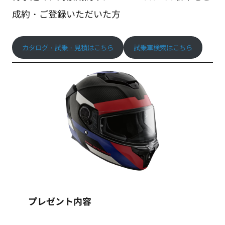
成約・ご登録いただいた方
カタログ・試乗・見積はこちら
試乗車検索はこちら
プレゼント内容