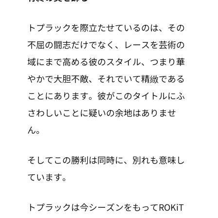
トプラックを際立たせているのは、その
不屈の闘志だけでなく、レースを芸術の
域にまで高める彼のスタイル、つまり華
やかで大胆不敵、それでいて精緻である
ことにあります。彼がこのタイトルにふ
さわしいことに疑いの余地はありませ
ん。
そしてこの勝利は同時に、別れも意味し
ています。
トプラックは今シーズンをもってROKiT