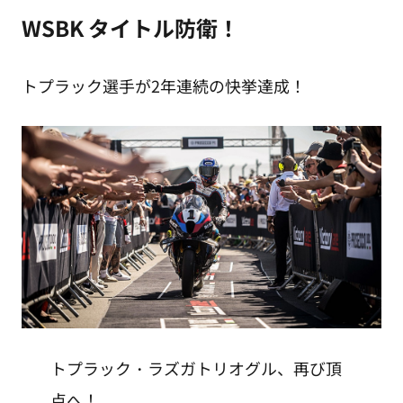
WSBK タイトル防衛！
トプラック選手が2年連続の快挙達成！
トプラック・ラズガトリオグル、再び頂
点へ！