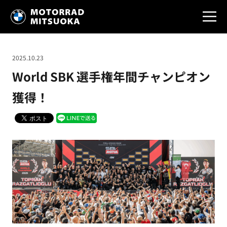
2025.10.23
World SBK 選手権年間チャンピオン
獲得！