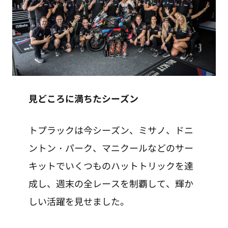
見どころに満ちたシーズン
トプラックは今シーズン、ミサノ、ドニ
ントン・パーク、マニクールなどのサー
キットでいくつものハットトリックを達
成し、週末の全レースを制覇して、輝か
しい活躍を見せました。