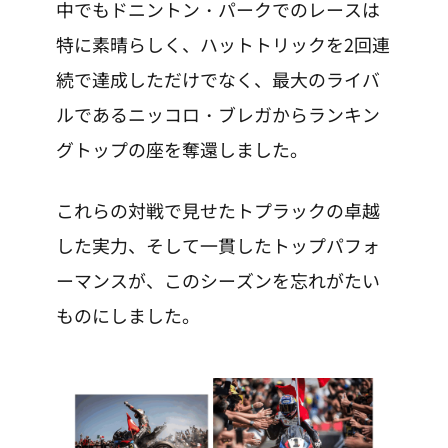
中でもドニントン・パークでのレースは
特に素晴らしく、ハットトリックを2回連
続で達成しただけでなく、最大のライバ
ルであるニッコロ・ブレガからランキン
グトップの座を奪還しました。
これらの対戦で見せたトプラックの卓越
した実力、そして一貫したトップパフォ
ーマンスが、このシーズンを忘れがたい
ものにしました。