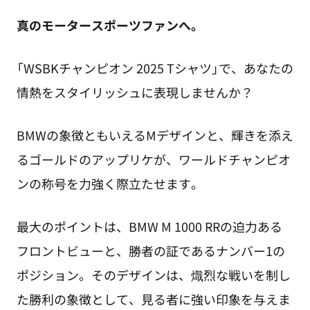
真のモータースポーツファンへ。
「WSBKチャンピオン 2025 Tシャツ」で、あなたの
情熱をスタイリッシュに表現しませんか？
BMWの象徴ともいえるMデザインと、輝きを添え
るゴールドのアップリケが、ワールドチャンピオ
ンの称号を力強く際立たせます。
最大のポイントは、BMW M 1000 RRの迫力ある
フロントビューと、勝者の証であるナンバー1の
ポジション。そのデザインは、熾烈な戦いを制し
た勝利の象徴として、見る者に強い印象を与えま