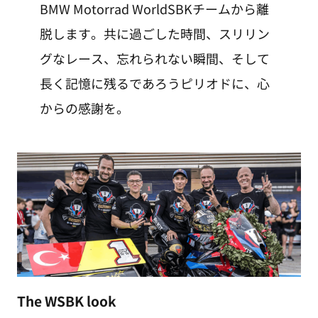
BMW Motorrad WorldSBKチームから離
脱します。共に過ごした時間、スリリン
グなレース、忘れられない瞬間、そして
長く記憶に残るであろうピリオドに、心
からの感謝を。
The WSBK look