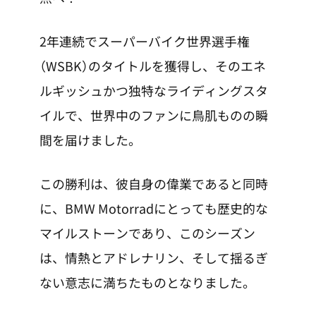
2年連続でスーパーバイク世界選手権
（WSBK）のタイトルを獲得し、そのエネ
ルギッシュかつ独特なライディングスタ
イルで、世界中のファンに鳥肌ものの瞬
間を届けました。
この勝利は、彼自身の偉業であると同時
に、BMW Motorradにとっても歴史的な
マイルストーンであり、このシーズン
は、情熱とアドレナリン、そして揺るぎ
ない意志に満ちたものとなりました。