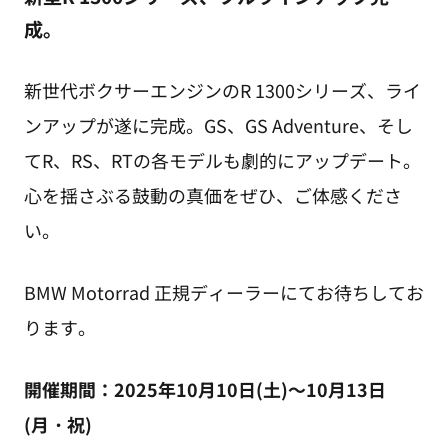
成。
新世代ボクサーエンジンのR 1300シリーズ、ライ
ンアップが遂に完成。GS、GS Adventure、そし
てR、RS、RTの各モデルも劇的にアップデート。
心を揺さぶる鼓動の真価をぜひ、ご体感くださ
い。
BMW Motorrad 正規ディーラーにてお待ちしてお
ります。
開催期間：2025年10月10日(土)～10月13日
(月・祝)