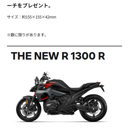
ーチをプレゼント。
サイズ：約155×155×42mm
※数に限りがあります。