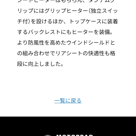
リップにはグリップヒーター（独立スイッ
チ付）を設けるほか、トップケースに装着
するバックレストにもヒーターを装備。
より防風性を高めたウインドシールドと
の組み合わせでリアシートの快適性も格
段に向上しました。
一覧に戻る