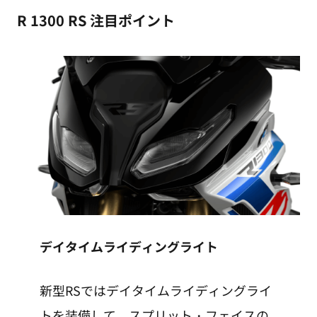
R 1300 RS 注目ポイント
デイタイムライディングライト
新型RSではデイタイムライディングライ
トを装備して、スプリット・フェイスの