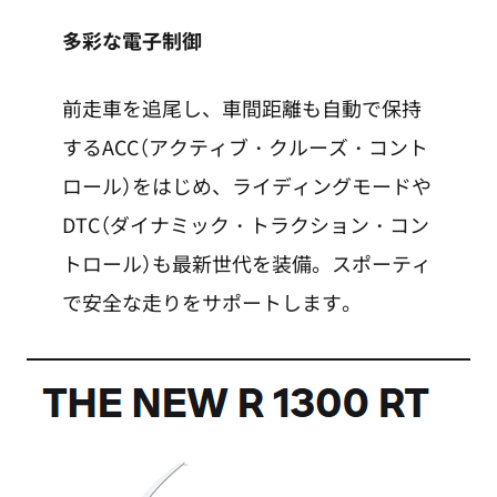
多彩な電子制御
前走車を追尾し、車間距離も自動で保持
するACC（アクティブ・クルーズ・コント
ロール）をはじめ、ライディングモードや
DTC（ダイナミック・トラクション・コン
トロール）も最新世代を装備。スポーティ
で安全な走りをサポートします。