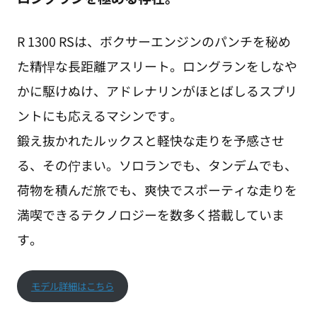
R 1300 RSは、ボクサーエンジンのパンチを秘め
た精悍な長距離アスリート。ロングランをしなや
かに駆けぬけ、アドレナリンがほとばしるスプリ
ントにも応えるマシンです。
鍛え抜かれたルックスと軽快な走りを予感させ
る、その佇まい。ソロランでも、タンデムでも、
荷物を積んだ旅でも、爽快でスポーティな走りを
満喫できるテクノロジーを数多く搭載していま
す。
モデル詳細はこちら