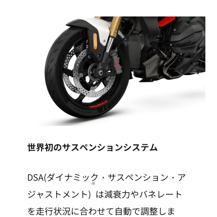
世界初のサスペンションシステム
DSA(ダイナミック・サスペンション・ア
※
ジャストメント)
は減衰力やバネレート
を走行状況に合わせて自動で調整しま