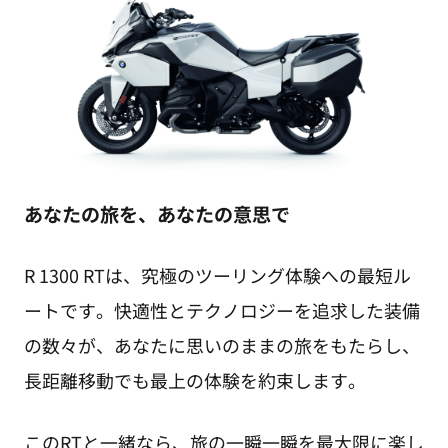
あなたの旅を、あなたの意思で
R 1300 RTは、究極のツーリング体験への最短ル
ートです。快適性とテクノロジーを追求した装備
の数々が、あなたに思いのままの旅をもたらし、
長距離移動でも最上の体験を約束します。
このRTと一緒なら、旅の一瞬一瞬を最大限に楽し