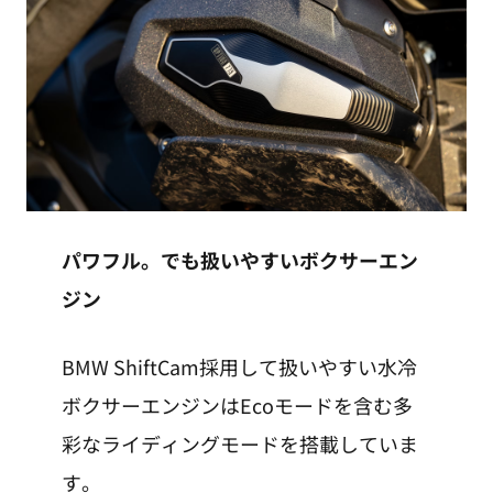
パワフル。でも扱いやすいボクサーエン
ジン
BMW ShiftCam採用して扱いやすい水冷
ボクサーエンジンはEcoモードを含む多
彩なライディングモードを搭載していま
す。