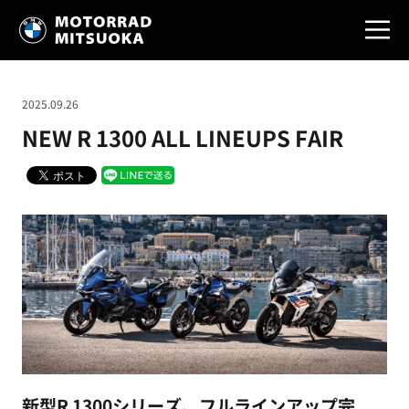
2025.09.26
NEW R 1300 ALL LINEUPS FAIR
新型R 1300シリーズ、フルラインアップ完