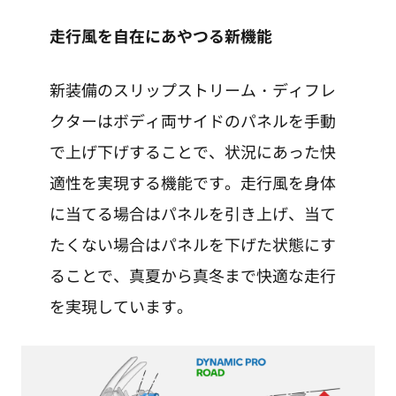
走行風を自在にあやつる新機能
新装備のスリップストリーム・ディフレ
クターはボディ両サイドのパネルを手動
で上げ下げすることで、状況にあった快
適性を実現する機能です。走行風を身体
に当てる場合はパネルを引き上げ、当て
たくない場合はパネルを下げた状態にす
ることで、真夏から真冬まで快適な走行
を実現しています。