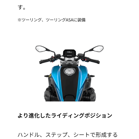
す。
※ツーリング、ツーリングASAに装備
より進化したライディングポジション
ハンドル、ステップ、シートで形成する