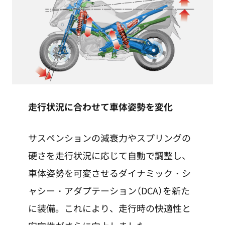
走行状況に合わせて車体姿勢を変化
サスペンションの減衰力やスプリングの
硬さを走行状況に応じて自動で調整し、
車体姿勢を可変させるダイナミック・シ
ャシー・アダプテーション（DCA）を新た
に装備。これにより、走行時の快適性と