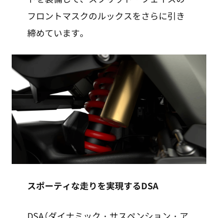
フロントマスクのルックスをさらに引き
締めています。
スポーティな走りを実現するDSA
DSA（ダイナミック・サスペンション・ア