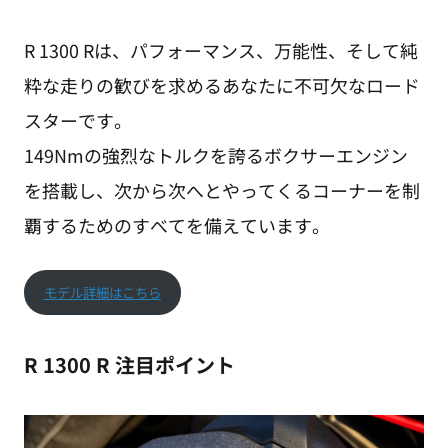
R 1300 Rは、パフォーマンス、万能性、そして純
粋な走りの歓びを求めるあなたに不可欠なロード
スターです。
149Nmの強烈なトルクを誇るボクサーエンジン
を搭載し、次から次へとやってくるコーナーを制
覇するためのすべてを備えています。
モデル詳細はこちら
R 1300 R 注目ポイント