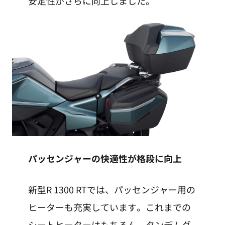
安定性がさらに向上しました。
パッセンジャーの快適性が格段に向上
新型R 1300 RTでは、パッセンジャー用の
ヒーターも充実しています。これまでの
シートヒーターはもちろん、タンデムグ