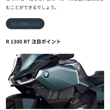
むことができるでしょう。
モデル詳細はこちら
R 1300 RT 注目ポイント