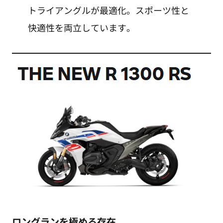
トライアングルが最適化。スポーツ性と
快適性を両立しています。
ロングランを極める存在。