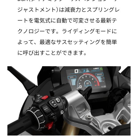
ジャストメント）は減衰力とスプリングレ
ートを電気式に自動で可変させる最新テ
クノロジーです。ライディングモードに
よって、最適なサスセッティングを簡単
に呼び出すことができます。