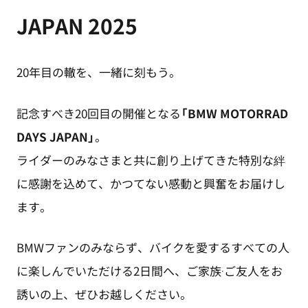
JAPAN 2025
20年目の轍を、一緒に刻もう。
記念すべき20回目の開催となる
「BMW MOTORRAD
DAYS JAPAN」
。
ライダーのみなさまと共に創り上げてきた特別な絆
に感謝を込めて、かつてない感動と興奮をお届けし
ます。
BMWファンのみならず、バイクを愛するすべての人
に楽しんでいただける2日間へ、ご家族·ご友人をお
誘いの上、ぜひお越しください。