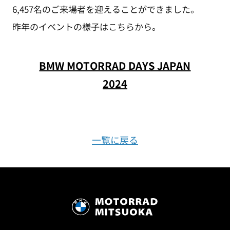
6,457名のご来場者を迎えることができました。
昨年のイベントの様子はこちらから。
BMW MOTORRAD DAYS JAPAN
2024
一覧に戻る