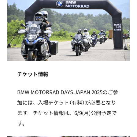
チケット情報
BMW MOTORRAD DAYS JAPAN 2025のご参
加には、入場チケット（有料）が必要となり
ます。チケット情報は、6/9(月)公開予定で
す。