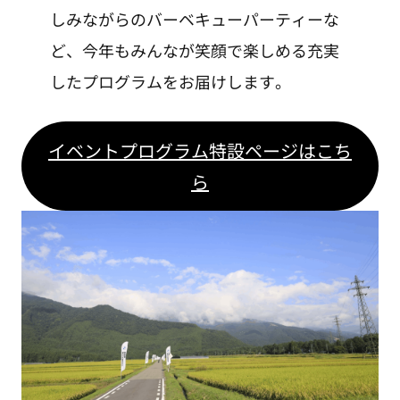
しみながらのバーベキューパーティーな
ど、今年もみんなが笑顔で楽しめる充実
したプログラムをお届けします。
イベントプログラム特設ページはこち
ら