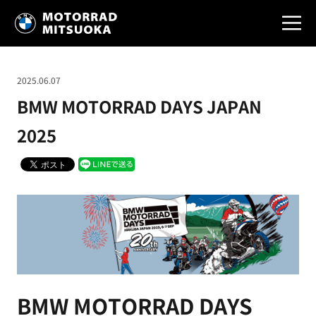
2025.06.07
BMW MOTORRAD DAYS JAPAN
2025
BMW MOTORRAD DAYS