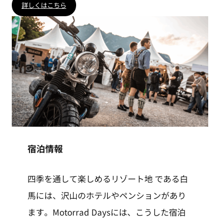
詳しくはこちら
宿泊情報
四季を通して楽しめるリゾート地 である白
馬には、沢山のホテルやペンションがあり
ます。Motorrad Daysには、こうした宿泊