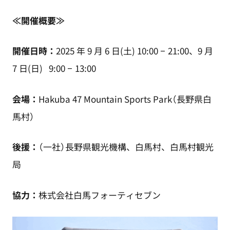
≪開催概要≫
開催日時：
2025 年 9 月 6 日(土) 10:00 – 21:00、9 月
7 日(日) 9:00 – 13:00
会場：
Hakuba 47 Mountain Sports Park（長野県白
馬村）
後援：
（一社）長野県観光機構、白馬村、白馬村観光
局
協力：
株式会社白馬フォーティセブン