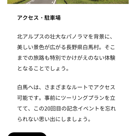
アクセス・駐車場
北アルプスの壮大なパノラマを背景に、
美しい景色が広がる長野県白馬村。そこ
までの旅路も特別でかけがえのない体験
となることでしょう。
白馬へは、さまざまなルートでアクセス
可能です。事前にツーリングプランを立
てて、この20回目の記念イベントを忘れ
られない思い出にしましょう。