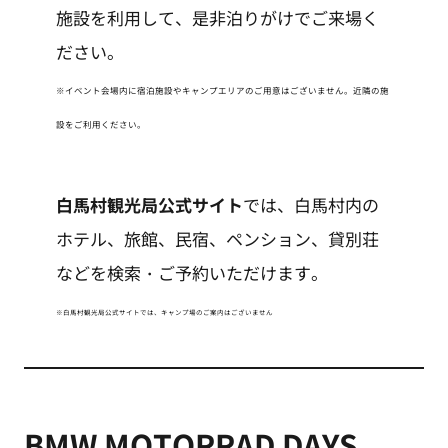
施設を利用して、是非泊りがけでご来場く
ださい。
※イベント会場内に宿泊施設やキャンプエリアのご用意はございません。近隣の施
設をご利用ください。
白馬村観光局公式サイト
では、白馬村内の
ホテル、旅館、民宿、ペンション、貸別荘
などを検索・ご予約いただけます。
※白馬村観光局公式サイトでは、キャンプ場のご案内はございません
BMW MOTORRAD DAYS