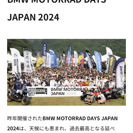
JAPAN 2024
昨年開催された
BMW MOTORRAD DAYS JAPAN
2024
は、天候にも恵まれ、過去最高となる延べ