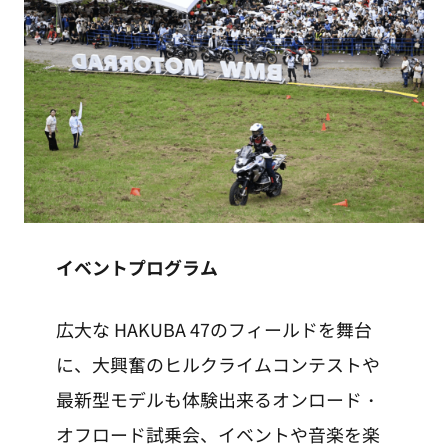
イベントプログラム
広大な HAKUBA 47のフィールドを舞台
に、大興奮のヒルクライムコンテストや
最新型モデルも体験出来るオンロード・
オフロード試乗会、イベントや音楽を楽