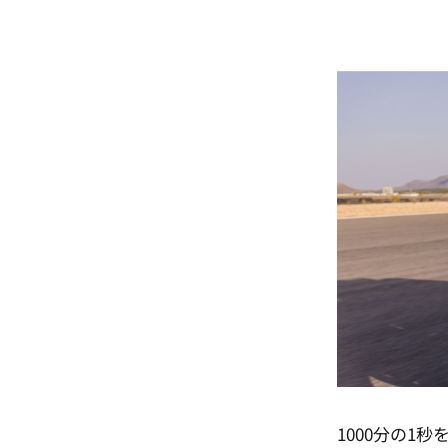
1000分の