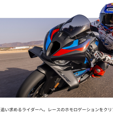
1秒を追い求めるライダーへ。レースのホモロゲーションをク