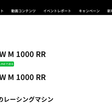
ント
動画コンテンツ
イベントレポート
キャンペーン
新
W M 1000 RR
W M 1000 RR
のレーシングマシン