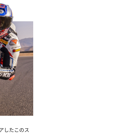
リアしたこのス