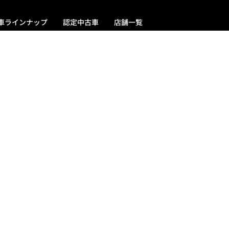
車ラインナップ
認定中古車
店舗一覧