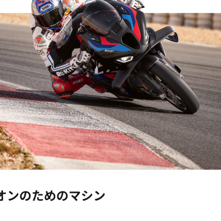
オンのためのマシン