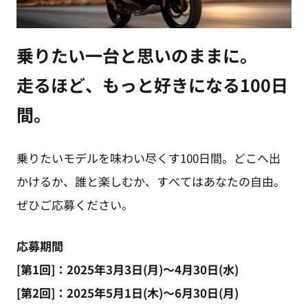
乗りたい一台と思いのままに。
走るほど、もっと好きになる100日
間。
乗りたいモデルを味わい尽くす100日間。どこへ出
かけるか、誰と楽しむか、すべてはあなたの自由。
ぜひご応募ください。
応募期間
[第1回]：2025年3月3日(月)～4月30日(水)
[第2回]：2025年5月1日(木)～6月30日(月)