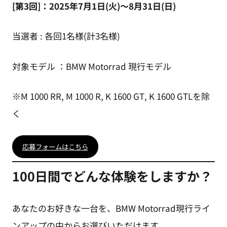
[第3回]：2025年7月1日(火)～8月31日(日)
当選者 : 各回1名様(計3名様)
対象モデル ：BMW Motorrad 現行モデル
※M 1000 RR, M 1000 R, K 1600 GT, K 1600 GTLを除
く
応募フォームはこちら
100日間でどんな体験をしますか？
あなたのお好きな一台を、BMW Motorrad現行ライ
ンアップの中からお選びいただけます。