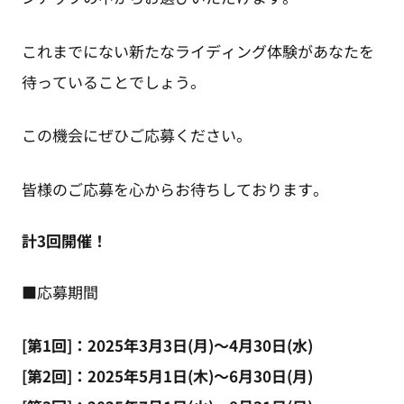
これまでにない新たなライディング体験があなたを
待っていることでしょう。
この機会にぜひご応募ください。
皆様のご応募を心からお待ちしております。
計3回開催！
■応募期間
[第1回]：2025年3月3日(月)～4月30日(水)
[第2回]：2025年5月1日(木)～6月30日(月)