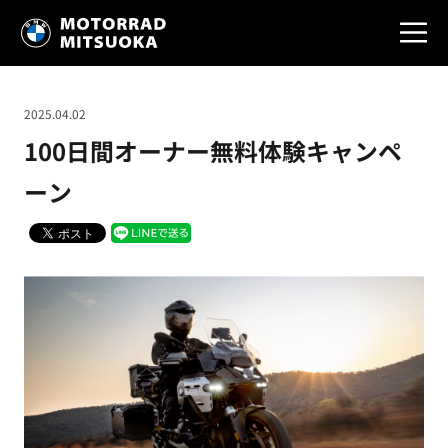
2025.04.02
100日間オーナー無料体験キャンペ
ーン