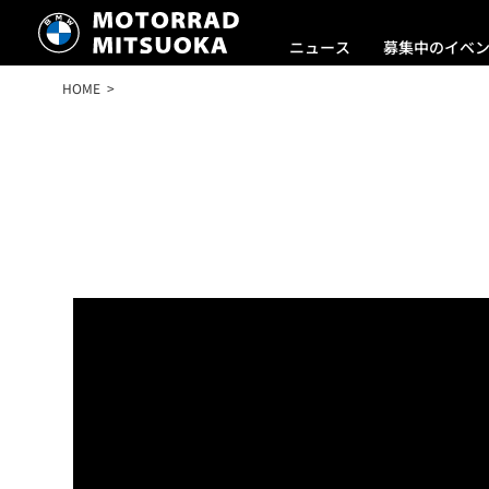
ニュース
募集中のイベ
HOME