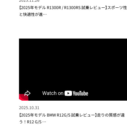
【2025年モデル R1300R / R1300RS 試乗レビュー】スポーツ性
と快適性が進…
2025.10.31
【2025年モデル BMW R12G/S 試乗レビュー】走りの質感が違
う！R12 G/S …