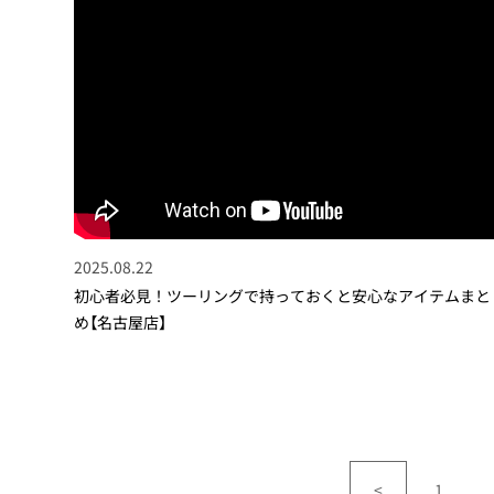
2025.08.22
初心者必見！ツーリングで持っておくと安心なアイテムまと
め【名古屋店】
<
1