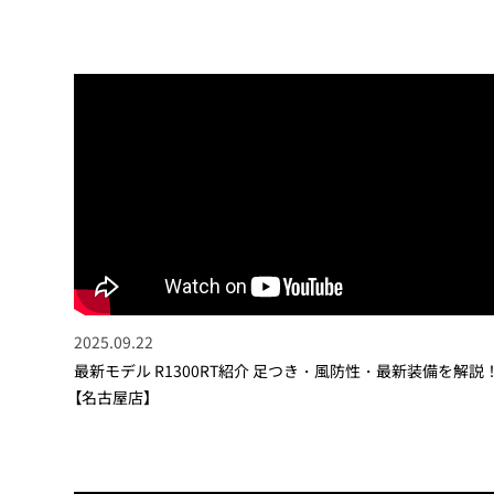
2025.09.22
最新モデル R1300RT紹介 足つき・風防性・最新装備を解説
【名古屋店】