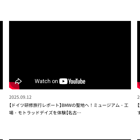
2025.09.12
2
！
【ドイツ研修旅行レポート】BMWの聖地へ！ミュージアム・工
場・モトラッドデイズを体験【名古…