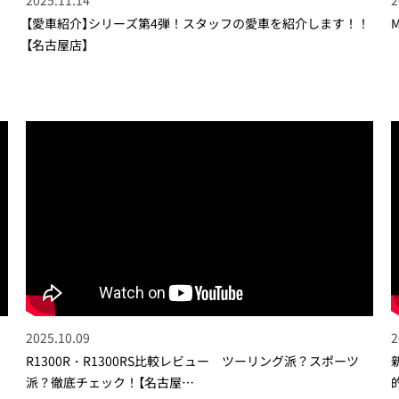
【愛車紹介】シリーズ第4弾！スタッフの愛車を紹介します！！
【名古屋店】
2025.10.09
2
R1300R・R1300RS比較レビュー ツーリング派？スポーツ
派？徹底チェック！【名古屋…