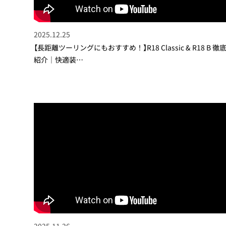
2025.12.25
【長距離ツーリングにもおすすめ！】R18 Classic & R18 B 徹
紹介｜快適装…
2025.11.26