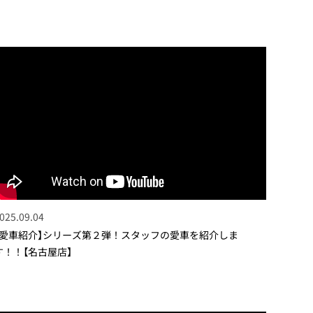
025.09.04
【愛車紹介】シリーズ第２弾！スタッフの愛車を紹介しま
す！！【名古屋店】