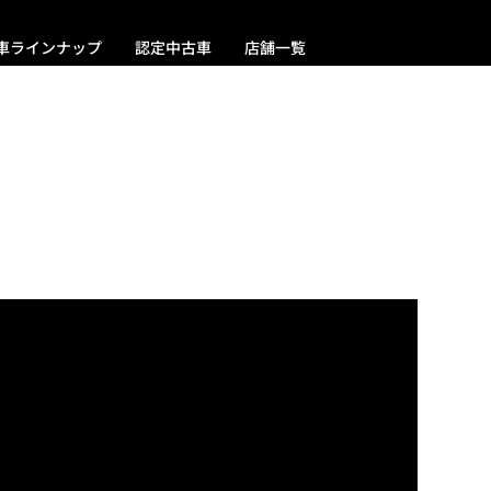
車ラインナップ
認定中古車
店舗一覧