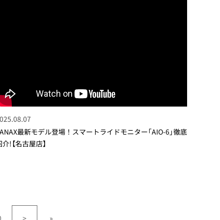
025.08.07
TANAX最新モデル登場！スマートライドモニター「AIO-6」徹底
紹介!【名古屋店】
0
>
»