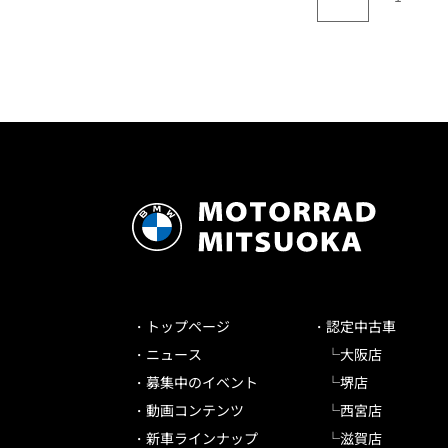
トップページ
認定中古車
ニュース
大阪店
募集中のイベント
堺店
動画コンテンツ
西宮店
新車ラインナップ
滋賀店