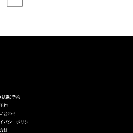
（試乗）予約
予約
い合わせ
イバシーポリシー
方針