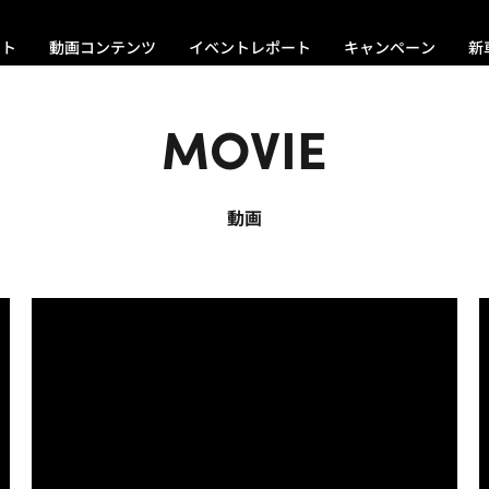
ント
動画コンテンツ
イベントレポート
キャンペーン
新
MOVIE
動画