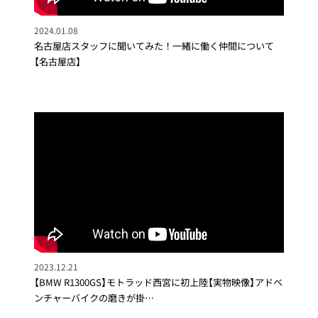
2024.01.08
名古屋店スタッフに聞いてみた！一緒に働く仲間について
【名古屋店】
2023.12.21
【BMW R1300GS】モトラッド西宮に初上陸【実物映像】アドベ
ンチャーバイクの磨きが掛…