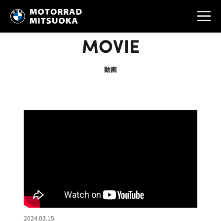
MOVIE
動画
2024.03.15