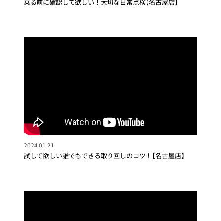
乗る前に確認して欲しい！大切な日常点検【名古屋店】
2024.01.21
試して欲しい誰でもできる取り回しのコツ！【名古屋店】