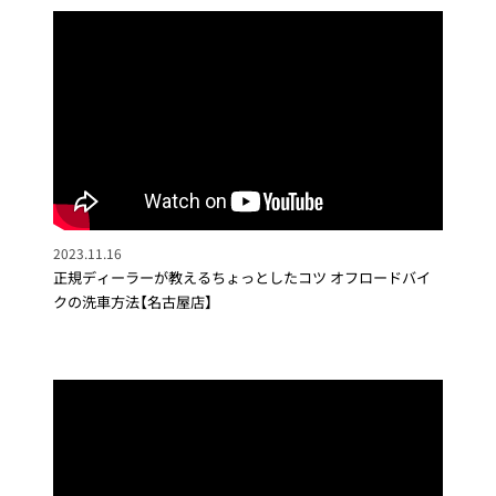
2023.11.16
正規ディーラーが教えるちょっとしたコツ オフロードバイ
クの洗車方法【名古屋店】