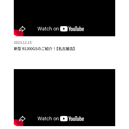
2023.12.15
新型 R1300GSのご紹介！【名古屋店】