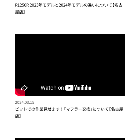
R1250R 2023年モデルと2024年モデルの違いについて【名古
屋店】
2024.03.15
ピットでの作業見せます！「マフラー交換」について【名古屋
店】