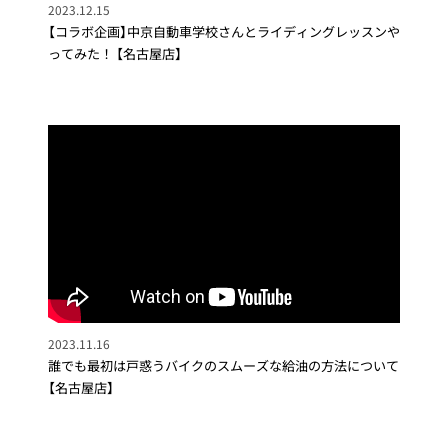
2023.12.15
【コラボ企画】中京自動車学校さんとライディングレッスンや
ってみた！ 【名古屋店】
2023.11.16
誰でも最初は戸惑うバイクのスムーズな給油の方法について
【名古屋店】