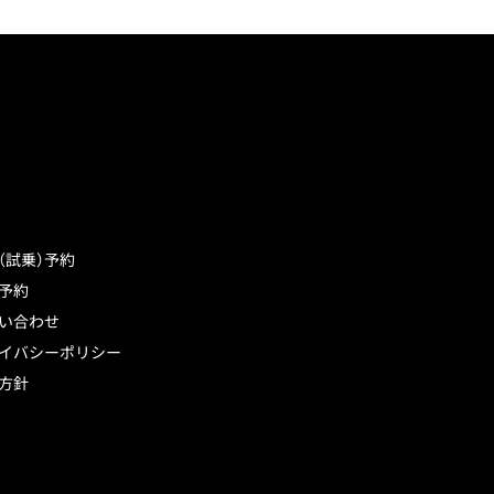
（試乗）予約
予約
い合わせ
イバシーポリシー
方針