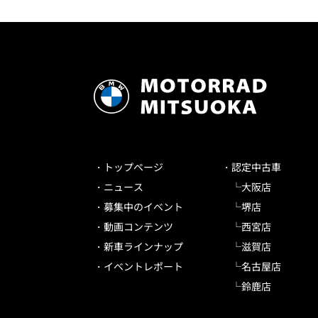
トップページ
認定中古車
ニュース
大阪店
募集中のイベント
堺店
動画コンテンツ
西宮店
新車ラインナップ
滋賀店
イベントレポート
名古屋店
鈴鹿店