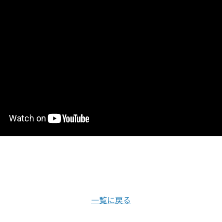
一覧に戻る