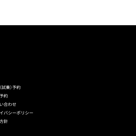
（試乗）予約
予約
い合わせ
イバシーポリシー
方針