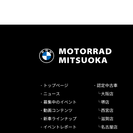
トップページ
認定中古車
ニュース
大阪店
募集中のイベント
堺店
動画コンテンツ
西宮店
新車ラインナップ
滋賀店
イベントレポート
名古屋店