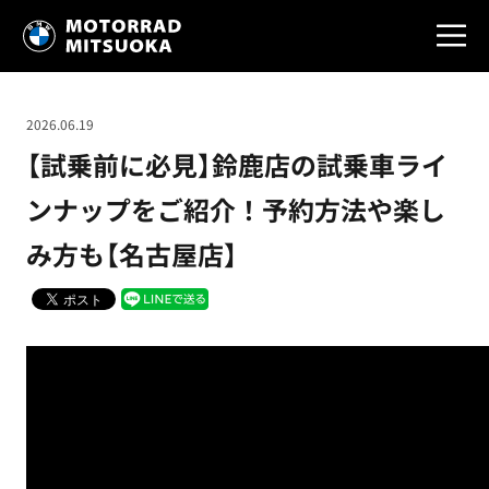
2026.06.19
【試乗前に必見】鈴鹿店の試乗車ライ
ンナップをご紹介！予約方法や楽し
み方も【名古屋店】