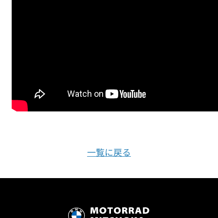
一覧に戻る