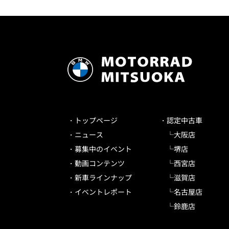
トップページ
認定中古車
ニュース
大阪店
募集中のイベント
堺店
動画コンテンツ
西宮店
新車ラインナップ
滋賀店
イベントレポート
名古屋店
鈴鹿店