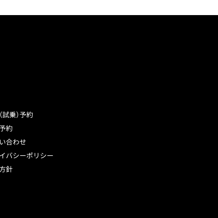
（試乗）予約
予約
い合わせ
イバシーポリシー
方針