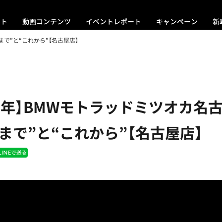
ント
動画コンテンツ
イベントレポート
キャンペーン
新
まで”と“これから”【名古屋店】
周年】BMWモトラッドミツオカ名
まで”と“これから”【名古屋店】