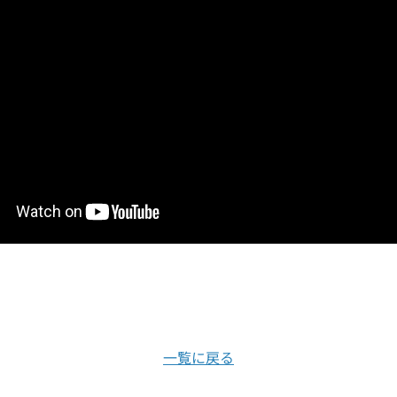
一覧に戻る