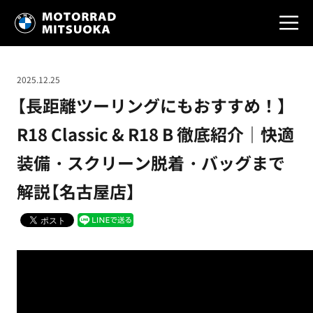
2025.12.25
【長距離ツーリングにもおすすめ！】
R18 Classic & R18 B 徹底紹介｜快適
装備・スクリーン脱着・バッグまで
解説【名古屋店】