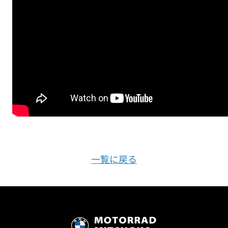
一覧に戻る