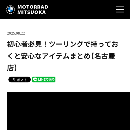
2025.08.22
初心者必見！ツーリングで持ってお
くと安心なアイテムまとめ【名古屋
店】