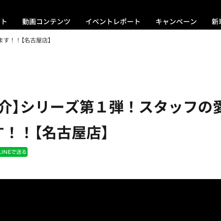
ント
動画コンテンツ
イベントレポート
キャンペーン
新
ます！！【名古屋店】
紹介】シリーズ第１弾！スタッフの
！！【名古屋店】