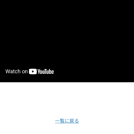
一覧に戻る