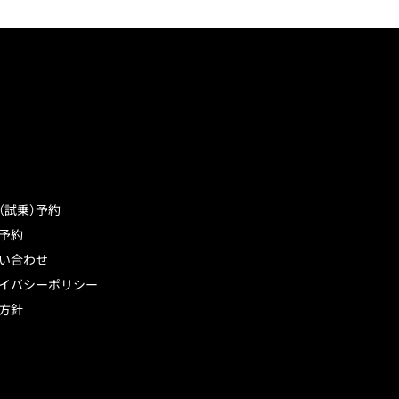
（試乗）予約
予約
い合わせ
イバシーポリシー
方針