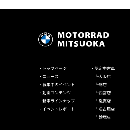
トップページ
認定中古車
ニュース
大阪店
募集中のイベント
堺店
動画コンテンツ
西宮店
新車ラインナップ
滋賀店
イベントレポート
名古屋店
鈴鹿店