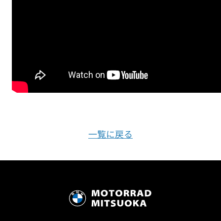
一覧に戻る