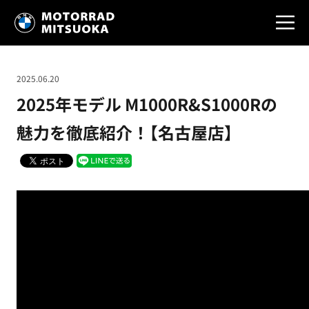
2025.06.20
2025年モデル M1000R&S1000Rの
魅力を徹底紹介！【名古屋店】