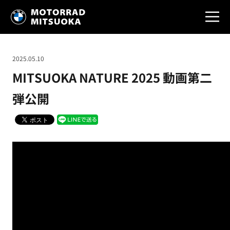
2025.05.10
MITSUOKA NATURE 2025 動画第二
弾公開