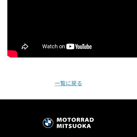
一覧に戻る