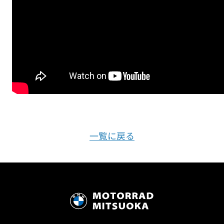
一覧に戻る