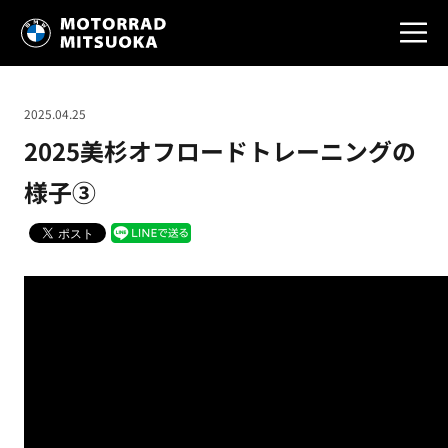
2025.04.25
2025美杉オフロードトレーニングの
様子③