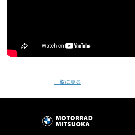
一覧に戻る