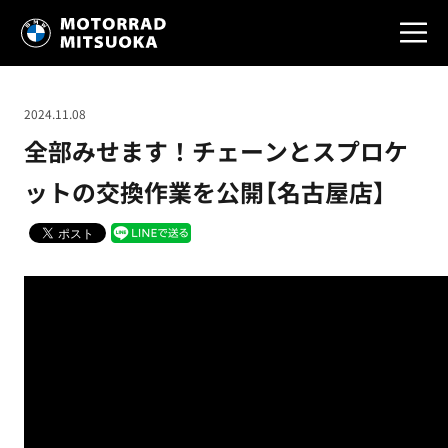
2024.11.08
全部みせます！チェーンとスプロケ
ットの交換作業を公開【名古屋店】